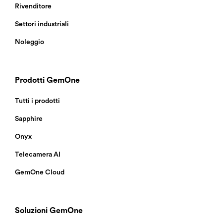
Rivenditore
Settori industriali
Noleggio
Prodotti GemOne
Tutti i prodotti
Sapphire
Onyx
Telecamera AI
GemOne Cloud
Soluzioni GemOne