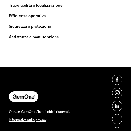
Tracciabilità e localizzazione
Efficienza operativa
Sicurezza e protezione
Assistenza e manutenzione
© 2026 GemOne. Tutti i diritti riservati.
Informativa sulla privacy