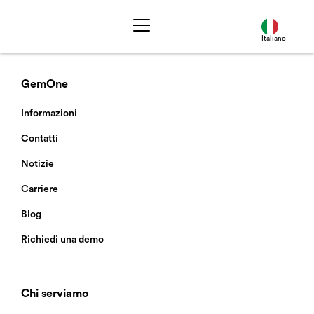
Italiano
GemOne
Informazioni
Contatti
Notizie
Carriere
Blog
Richiedi una demo
Chi serviamo