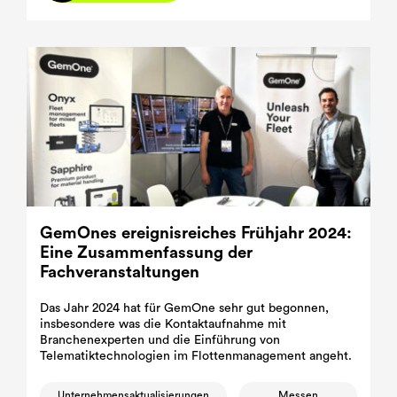
GemOnes ereignisreiches Frühjahr 2024:
Eine Zusammenfassung der
Fachveranstaltungen
Das Jahr 2024 hat für GemOne sehr gut begonnen,
insbesondere was die Kontaktaufnahme mit
Branchenexperten und die Einführung von
Telematiktechnologien im Flottenmanagement angeht.
Unternehmensaktualisierungen
Messen