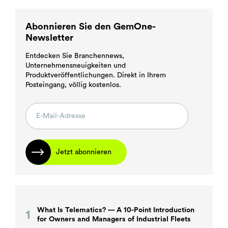
Abonnieren Sie den GemOne-
Newsletter
Entdecken Sie Branchennews,
Unternehmensneuigkeiten und
Produktveröffentlichungen. Direkt in Ihrem
Posteingang, völlig kostenlos.
Jetzt abonnieren
What Is Telematics? — A 10-Point Introduction
for Owners and Managers of Industrial Fleets