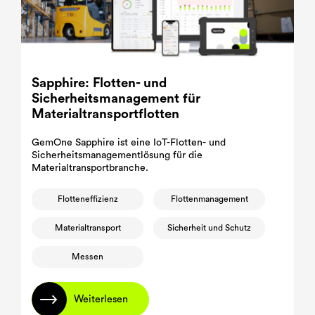
Sapphire: Flotten- und
Sicherheitsmanagement für
Materialtransportflotten
GemOne Sapphire ist eine IoT-Flotten- und
Sicherheitsmanagementlösung für die
Materialtransportbranche.
Flotteneffizienz
Flottenmanagement
Materialtransport
Sicherheit und Schutz
Messen
Weiterlesen