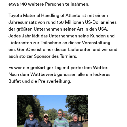
etwa 140 weitere Personen teilnahmen.
Toyota Material Handling of Atlanta ist mit einem
Jahresumsatz von rund 150 Millionen US-Dollar eines
der größten Unternehmen seiner Art in den USA.
Jedes Jahr lädt das Unternehmen seine Kunden und
Lieferanten zur Teilnahme an dieser Veranstaltung
ein. GemOne ist einer dieser Lieferanten und wir sind
auch stolzer Sponsor des Turniers.
Es war ein großartiger Tag mit perfektem Wetter.
Nach dem Wettbewerb genossen alle ein leckeres
Buffet und die Preisverleihung.