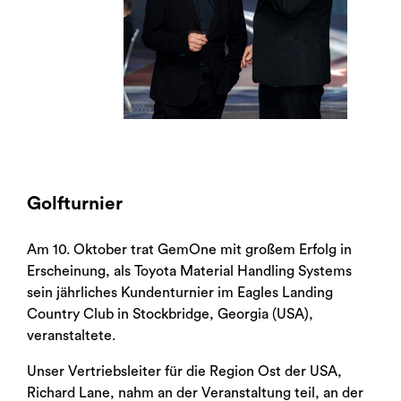
Golfturnier
Am 10. Oktober trat GemOne mit großem Erfolg in
Erscheinung, als Toyota Material Handling Systems
sein jährliches Kundenturnier im Eagles Landing
Country Club in Stockbridge, Georgia (USA),
veranstaltete.
Unser Vertriebsleiter für die Region Ost der USA,
Richard Lane, nahm an der Veranstaltung teil, an der