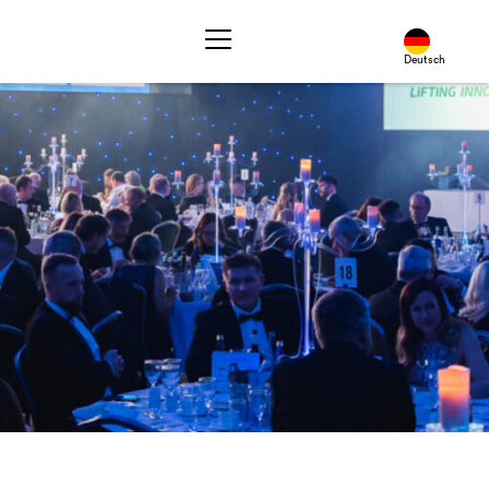
Deutsch