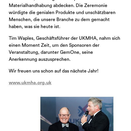
Materialhandhabung abdecken. Die Zeremonie
würdigte die genialen Produkte und unschätzbaren
Menschen, die unsere Branche zu dem gemacht
haben, was sie heute ist.
Tim Waples, Geschäftsführer der UKMHA, nahm sich
einen Moment Zeit, um den Sponsoren der
Veranstaltung, darunter GemOne, seine
Anerkennung auszusprechen.
Wir freuen uns schon auf das nächste Jahr!
www.ukmha.org.uk