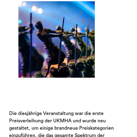
Die diesjährige Veranstaltung war die erste
Preisverleihung der UKMHA und wurde neu
gestaltet, um einige brandneue Preiskategorien
einzuführen, die das gesamte Spektrum der