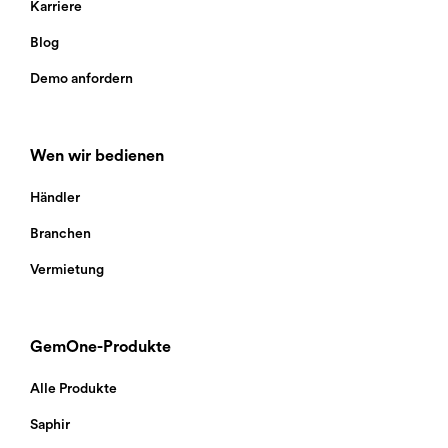
Karriere
Blog
Demo anfordern
Wen wir bedienen
Händler
Branchen
Vermietung
GemOne-Produkte
Alle Produkte
Saphir