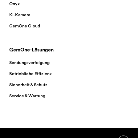
Onyx
KI-Kamera
GemOne Cloud
GemOne-Lösungen
Sendungsverfolgung
Betriebliche Effizienz
Sicherheit & Schutz
Service & Wartung