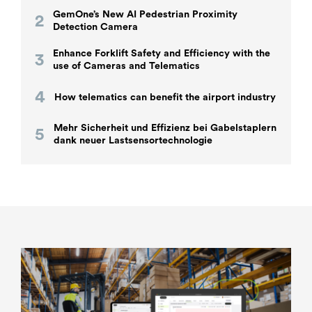
GemOne’s New AI Pedestrian Proximity
Detection Camera
Enhance Forklift Safety and Efficiency with the
use of Cameras and Telematics
How telematics can benefit the airport industry
Mehr Sicherheit und Effizienz bei Gabelstaplern
dank neuer Lastsensortechnologie