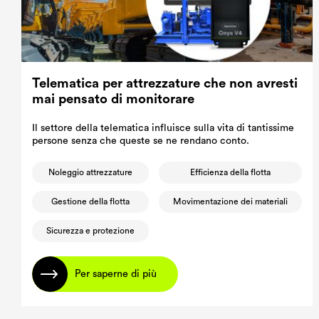
Telematica per attrezzature che non avresti
mai pensato di monitorare
Il settore della telematica influisce sulla vita di tantissime
persone senza che queste se ne rendano conto.
Noleggio attrezzature
Efficienza della flotta
Gestione della flotta
Movimentazione dei materiali
Sicurezza e protezione
Per saperne di più