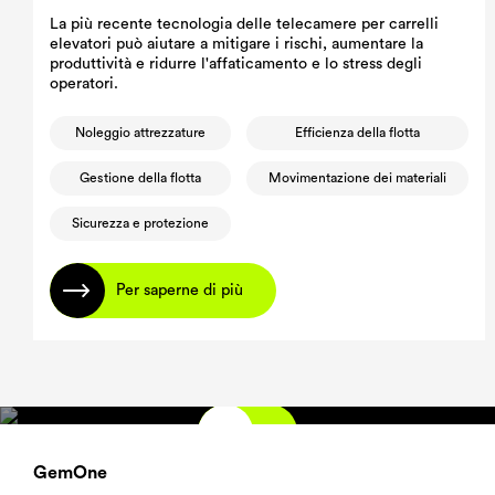
La più recente tecnologia delle telecamere per carrelli
elevatori può aiutare a mitigare i rischi, aumentare la
produttività e ridurre l'affaticamento e lo stress degli
operatori.
Noleggio attrezzature
Efficienza della flotta
Gestione della flotta
Movimentazione dei materiali
Sicurezza e protezione
Per saperne di più
GemOne