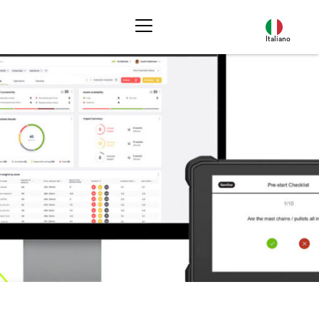
Italiano