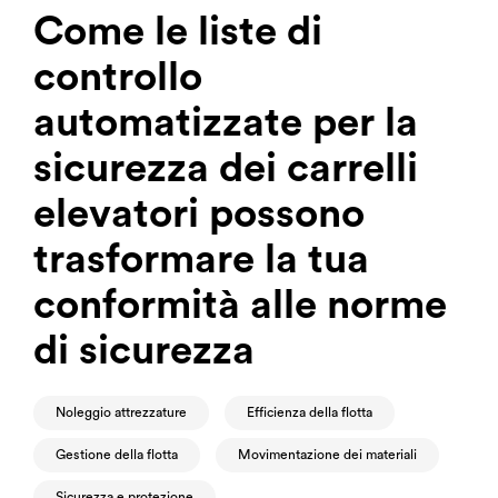
Come le liste di
controllo
automatizzate per la
sicurezza dei carrelli
elevatori possono
trasformare la tua
conformità alle norme
di sicurezza
Noleggio attrezzature
Efficienza della flotta
Gestione della flotta
Movimentazione dei materiali
Sicurezza e protezione