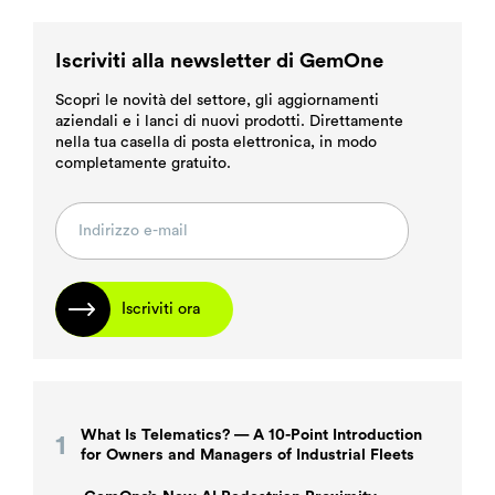
Iscriviti alla newsletter di GemOne
Scopri le novità del settore, gli aggiornamenti
aziendali e i lanci di nuovi prodotti. Direttamente
nella tua casella di posta elettronica, in modo
completamente gratuito.
Iscriviti ora
What Is Telematics? — A 10-Point Introduction
for Owners and Managers of Industrial Fleets