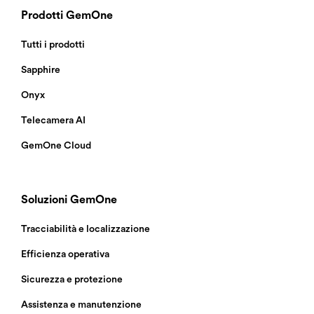
Prodotti GemOne
Tutti i prodotti
Sapphire
Onyx
Telecamera AI
GemOne Cloud
Soluzioni GemOne
Tracciabilità e localizzazione
Efficienza operativa
Sicurezza e protezione
Assistenza e manutenzione