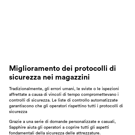
Miglioramento dei protocolli di
sicurezza nei magazzini
Tradizionalmente, gli errori umani, le sviste o le ispezioni
affrettate a causa di vincoli di tempo compromettevano i
controlli di sicurezza. Le liste di controllo automatizzate
garantiscono che gli operatori rispettino tutti i protocolli di
sicurezza
Grazie a una serie di domande personalizzate e casuali,
Sapphire aiuta gli operatori a coprire tutti gli aspetti
fondamentali della sicurezza delle attrezzature.