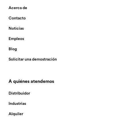
Acerca de
Contacto
Noticias
Empleos
Blog
Solicitar una demostración
A quiénes atendemos
Distribuidor
Industrias
Alquiler