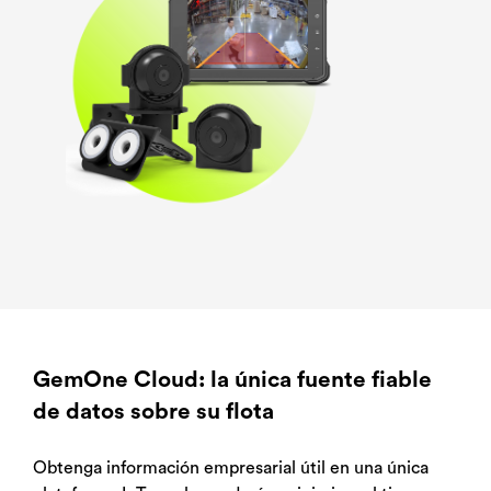
GemOne Cloud: la única fuente fiable
de datos sobre su flota
Obtenga información empresarial útil en una única