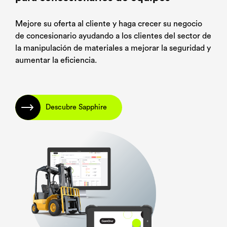
Mejore su oferta al cliente y haga crecer su negocio
de concesionario ayudando a los clientes del sector de
la manipulación de materiales a mejorar la seguridad y
aumentar la eficiencia.
Descubre Sapphire