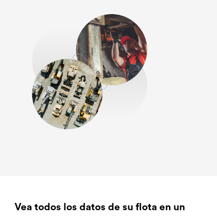
Vea todos los datos de su flota en un