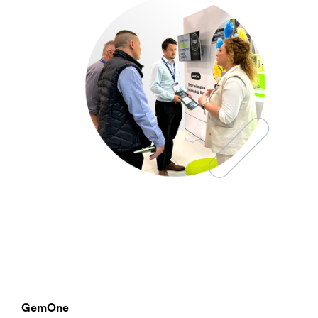
GemOne