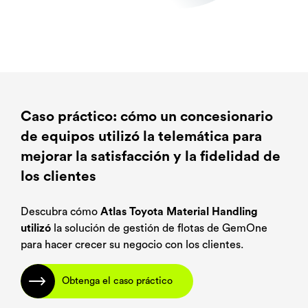
Caso práctico: cómo un concesionario
de equipos utilizó la telemática para
mejorar la satisfacción y la fidelidad de
los clientes
Descubra cómo
Atlas Toyota Material Handling
utilizó
la solución de gestión de flotas de GemOne
para hacer crecer su negocio con los clientes.
Obtenga el caso práctico