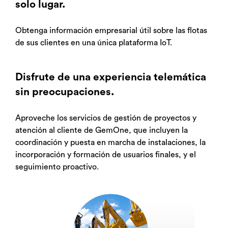
solo lugar.
Obtenga información empresarial útil sobre las flotas
de sus clientes en una única plataforma IoT.
Disfrute de una experiencia telemática
sin preocupaciones.
Aproveche los servicios de gestión de proyectos y
atención al cliente de GemOne, que incluyen la
coordinación y puesta en marcha de instalaciones, la
incorporación y formación de usuarios finales, y el
seguimiento proactivo.