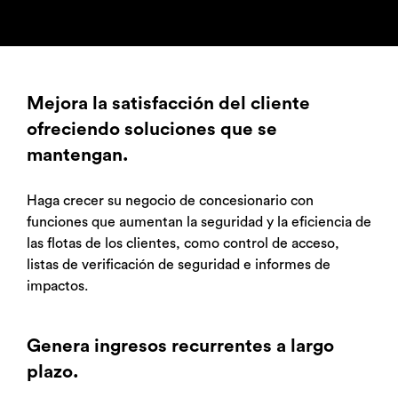
Mejora la satisfacción del cliente
ofreciendo soluciones que se
mantengan.
Haga crecer su negocio de concesionario con
funciones que aumentan la seguridad y la eficiencia de
las flotas de los clientes, como control de acceso,
listas de verificación de seguridad e informes de
impactos.
Genera ingresos recurrentes a largo
plazo.