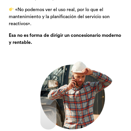
«No podemos ver el uso real, por lo que el
mantenimiento y la planificación del servicio son
reactivos».
Esa no es forma de dirigir un concesionario moderno
y rentable.