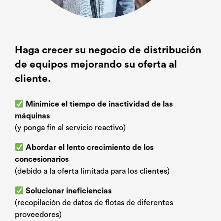
Haga crecer su negocio de distribución
de equipos mejorando su oferta al
cliente.
Minimice el tiempo de inactividad de las
máquinas
(y ponga fin al servicio reactivo)
Abordar el lento crecimiento de los
concesionarios
(debido a la oferta limitada para los clientes)
Solucionar ineficiencias
(recopilación de datos de flotas de diferentes
proveedores)