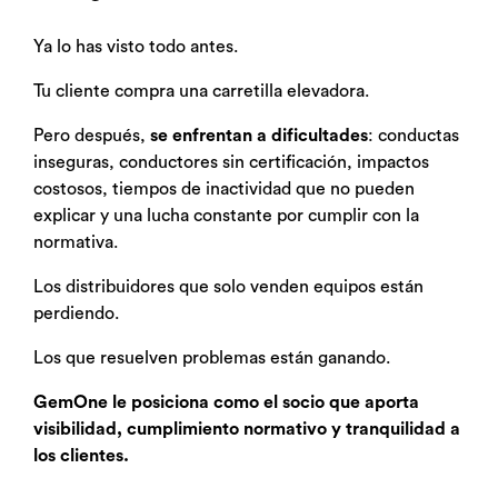
Ya lo has visto todo antes.
Tu cliente compra una carretilla elevadora.
Pero después,
se enfrentan a dificultades
: conductas
inseguras, conductores sin certificación, impactos
costosos, tiempos de inactividad que no pueden
explicar y una lucha constante por cumplir con la
normativa.
Los distribuidores que solo venden equipos están
perdiendo.
Los que resuelven problemas están ganando.
GemOne le posiciona como el socio que aporta
visibilidad, cumplimiento normativo y tranquilidad a
los clientes.