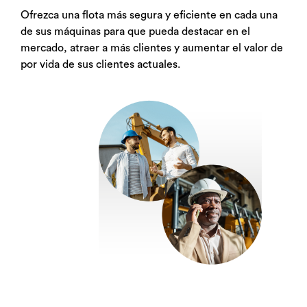
Ofrezca una flota más segura y eficiente en cada una
de sus máquinas para que pueda destacar en el
mercado, atraer a más clientes y aumentar el valor de
por vida de sus clientes actuales.