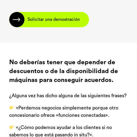
Solicitar una demostración
No deberías tener que depender de
descuentos o de la disponibilidad de
máquinas para conseguir acuerdos.
¿Alguna vez has dicho alguna de las siguientes frases?
«Perdemos negocios simplemente porque otro
concesionario ofrece «funciones conectadas».
«¿Cómo podemos ayudar a los clientes si no
sabemos lo que está pasando in situ?».