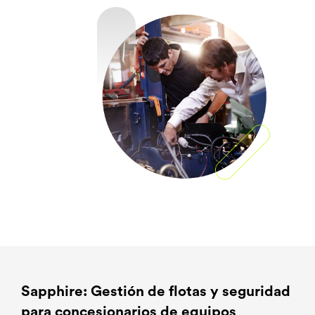
Sapphire: Gestión de flotas y seguridad
para concesionarios de equipos