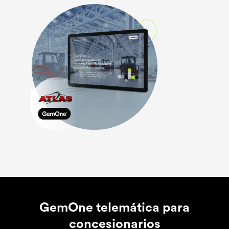
GemOne telemática para
concesionarios