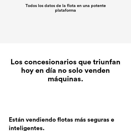
Todos los datos de la flota en una potente
plataforma
Los concesionarios que triunfan
hoy en día no solo venden
máquinas.
Están vendiendo flotas más seguras e
inteligentes.