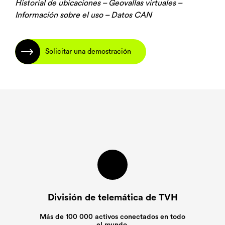
Historial de ubicaciones – Geovallas virtuales –
Información sobre el uso – Datos CAN
Solicitar una demostración
División de telemática de TVH
Más de 100 000 activos conectados en todo
el mundo.