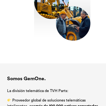
Somos GemOne.
La división telemática de TVH Parts:
Proveedor global de soluciones telemáticas