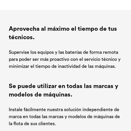
Aprovecha al máximo el tiempo de tus
técnicos.
Supervise los equipos y las baterías de forma remota
para poder ser más proactivo con el servicio técnico y
minimizar el tiempo de inactividad de las máquinas.
Se puede utilizar en todas las marcas y
modelos de máquinas.
Instale fácilmente nuestra solución independiente de
marca en todas las marcas y modelos de máquinas de
la flota de sus clientes.