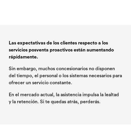
Las expectativas de los clientes respecto a los
servicios posventa proactivos están aumentando
rápidamente.
Sin embargo, muchos concesionarios no disponen
del tiempo, el personal o los sistemas necesarios para
ofrecer un servicio constante.
En el mercado actual, la asistencia impulsa la lealtad
y la retención. Si te quedas atrás, perderás.