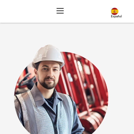
Español