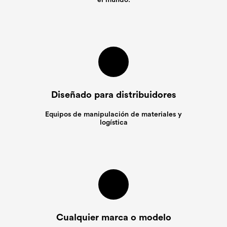
Diseñado para distribuidores
Equipos de manipulación de materiales y
logística
Cualquier marca o modelo