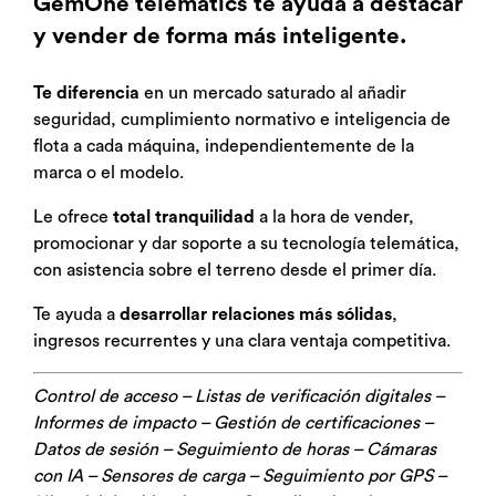
GemOne telematics te ayuda a destacar
y vender de forma más inteligente.
Te diferencia
en un mercado saturado al añadir
seguridad, cumplimiento normativo e inteligencia de
flota a cada máquina, independientemente de la
marca o el modelo.
Le ofrece
total tranquilidad
a la hora de vender,
promocionar y dar soporte a su tecnología telemática,
con asistencia sobre el terreno desde el primer día.
Te ayuda a
desarrollar relaciones más sólidas
,
ingresos recurrentes y una clara ventaja competitiva.
Control de acceso – Listas de verificación digitales –
Informes de impacto – Gestión de certificaciones –
Datos de sesión – Seguimiento de horas – Cámaras
con IA – Sensores de carga – Seguimiento por GPS –