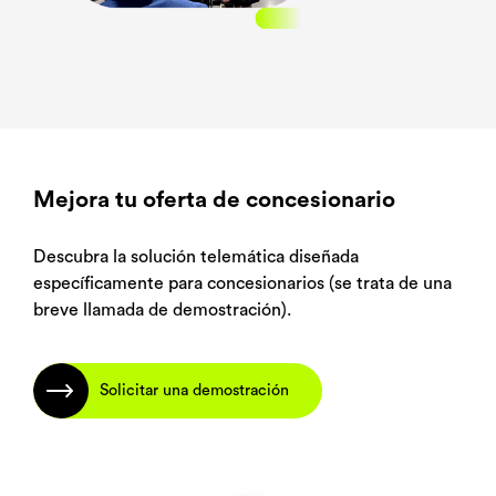
Mejora tu oferta de concesionario
Descubra la solución telemática diseñada
específicamente para concesionarios (se trata de una
breve llamada de demostración).
Solicitar una demostración