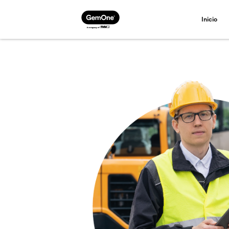
Inicio