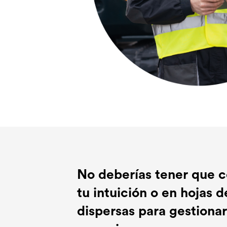
No deberías tener que c
tu intuición o en hojas d
dispersas para gestionar