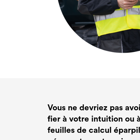
Vous ne devriez pas avoi
fier à votre intuition ou 
feuilles de calcul éparpi