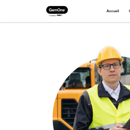
Accueil