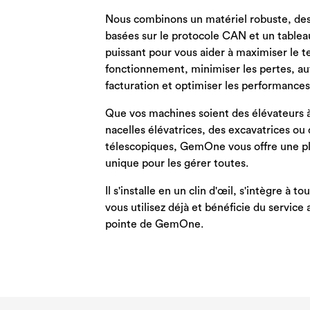
Nous combinons un matériel robuste, des
basées sur le protocole CAN et un tablea
puissant pour vous aider à maximiser le 
fonctionnement, minimiser les pertes, au
facturation et optimiser les performances 
Que vos machines soient des élévateurs à
nacelles élévatrices, des excavatrices ou 
télescopiques, GemOne vous offre une p
unique pour les gérer toutes.
Il s'installe en un clin d'œil, s'intègre à to
vous utilisez déjà et bénéficie du service
pointe de GemOne.