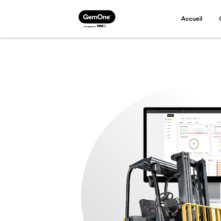
Accueil