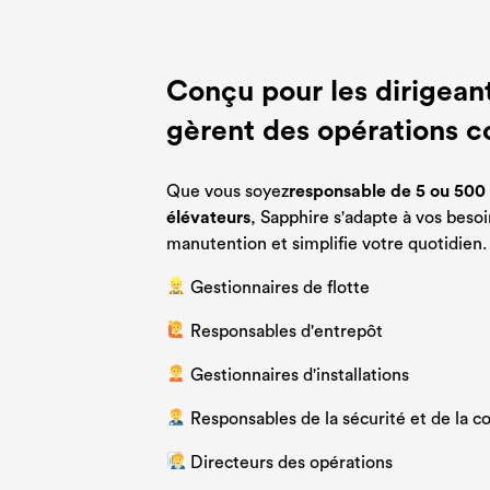
Conçu pour les dirigean
gèrent des opérations 
Que vous soyez
responsable de 5 ou 500 
élévateurs
, Sapphire s'adapte à vos beso
manutention et simplifie votre quotidien.
Gestionnaires de flotte
Responsables d'entrepôt
Gestionnaires d'installations
Responsables de la sécurité et de la c
Directeurs des opérations