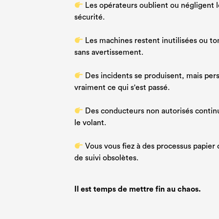
Les opérateurs oublient ou négligent l
sécurité.
Les machines restent inutilisées ou 
sans avertissement.
Des incidents se produisent, mais per
vraiment ce qui s'est passé.
Des conducteurs non autorisés contin
le volant.
Vous vous fiez à des processus papier o
de suivi obsolètes.
Il est temps de mettre fin au chaos.