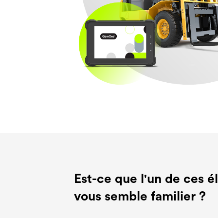
Est-ce que l'un de ces 
vous semble familier ?