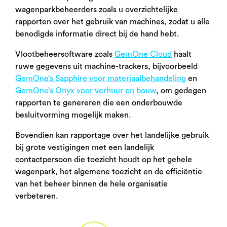
wagenparkbeheerders zoals u overzichtelijke
rapporten over het gebruik van machines, zodat u alle
benodigde informatie direct bij de hand hebt.
Vlootbeheersoftware zoals
GemOne Cloud
haalt
ruwe gegevens uit machine-trackers, bijvoorbeeld
GemOne’s Sapphire voor materiaalbehandeling
en
GemOne’s Onyx voor verhuur en bouw
, om gedegen
rapporten te genereren die een onderbouwde
besluitvorming mogelijk maken.
Bovendien kan rapportage over het landelijke gebruik
bij grote vestigingen met een landelijk
contactpersoon die toezicht houdt op het gehele
wagenpark, het algemene toezicht en de efficiëntie
van het beheer binnen de hele organisatie
verbeteren.