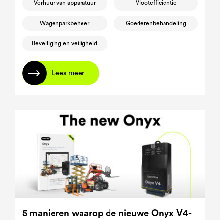
Verhuur van apparatuur
Vlootefficiëntie
Wagenparkbeheer
Goederenbehandeling
Beveiliging en veiligheid
Lees meer
5 manieren waarop de nieuwe Onyx V4-