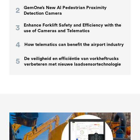
GemOne’s New AI Pedestrian Proximity
Detection Camera
Enhance Forklift Safety and Efficiency with the
use of Cameras and Telematics
How telematics can benefit the airport industry
De veiligheid en efficiëntie van vorkheftrucks
verbeteren met nieuwe laadsensortechnologie