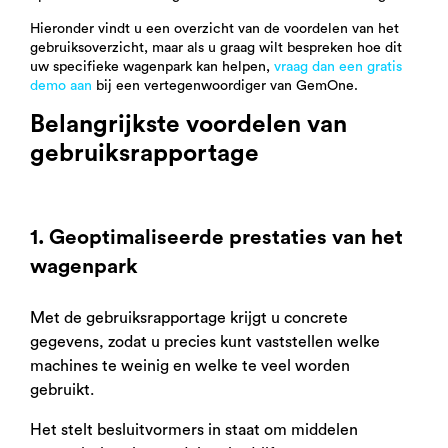
Hieronder vindt u een overzicht van de voordelen van het
gebruiksoverzicht, maar als u graag wilt bespreken hoe dit
uw specifieke wagenpark kan helpen,
vraag dan een gratis
demo aan
bij een vertegenwoordiger van GemOne.
Belangrijkste voordelen van
gebruiksrapportage
1. Geoptimaliseerde prestaties van het
wagenpark
Met de gebruiksrapportage krijgt u concrete
gegevens, zodat u precies kunt vaststellen welke
machines te weinig en welke te veel worden
gebruikt.
Het stelt besluitvormers in staat om middelen