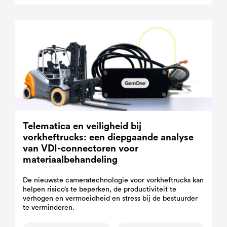
Telematica en veiligheid bij
vorkheftrucks: een diepgaande analyse
van VDI-connectoren voor
materiaalbehandeling
De nieuwste cameratechnologie voor vorkheftrucks kan
helpen risico’s te beperken, de productiviteit te
verhogen en vermoeidheid en stress bij de bestuurder
te verminderen.