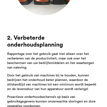
2. Verbeterde
onderhoudsplanning
Rapportage over het gebruik gaat niet alleen over het
verbeteren van de productiviteit, maar ook over het
beschermen van uw bedrijfsmiddelen en het waarborgen
van naleving.
Door het gebruik van machines bij te houden, kunnen
bedrijven het onderhoud beter plannen, waardoor de
stilstandtijd van machines tot een minimum wordt beperkt
en de levensduur van hun apparatuur wordt verlengd.
Proactieve onderhoudsschema’s op basis van
gebruiksgegevens kunnen onverwachte storingen en dure
reparaties voorkomen.