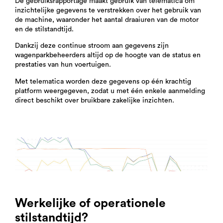
De gebruiksrapportage maakt gebruik van telematica om
inzichtelijke gegevens te verstrekken over het gebruik van
de machine, waaronder het aantal draaiuren van de motor
en de stilstandtijd.
Dankzij deze continue stroom aan gegevens zijn
wagenparkbeheerders altijd op de hoogte van de status en
prestaties van hun voertuigen.
Met telematica worden deze gegevens op één krachtig
platform weergegeven, zodat u met één enkele aanmelding
direct beschikt over bruikbare zakelijke inzichten.
Werkelijke of operationele
stilstandtijd?