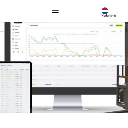
Nederlands