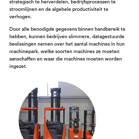
strategisch te herverdelen, bedrijfsprocessen te
stroomlijnen en de algehele productiviteit te
verhogen.
Door alle benodigde gegevens binnen handbereik te
hebben, kunnen bedrijven slimmere, datagestuurde
beslissingen nemen over het aantal machines in hun
machinepark, welke soorten machines ze moeten
aanschaffen en waar die machines moeten worden
ingezet.