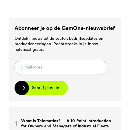
Abonneer je op de GemOne-nieuwsbrief
Ontdek nieuws uit de sector, bedrijfsupdates en
productlanceringen. Rechtstreeks in je inbox,
helemaal gratis.
Schrijf je nu in
What Is Telematics? — A 10-Point Introduction
for Owners and Managers of Industrial Fleets