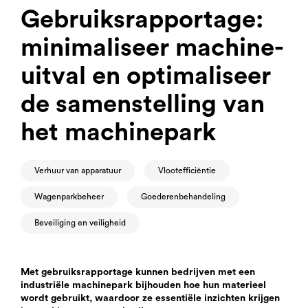
Gebruiksrapportage:
minimaliseer machine-
uitval en optimaliseer
de samenstelling van
het machinepark
Verhuur van apparatuur
Vlootefficiëntie
Wagenparkbeheer
Goederenbehandeling
Beveiliging en veiligheid
Met gebruiksrapportage kunnen bedrijven met een
industriële machinepark bijhouden hoe hun materieel
wordt gebruikt, waardoor ze essentiële inzichten krijgen