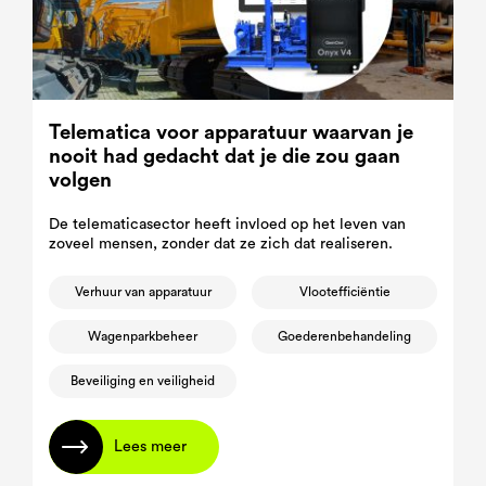
Telematica voor apparatuur waarvan je
nooit had gedacht dat je die zou gaan
volgen
De telematicasector heeft invloed op het leven van
zoveel mensen, zonder dat ze zich dat realiseren.
Verhuur van apparatuur
Vlootefficiëntie
Wagenparkbeheer
Goederenbehandeling
Beveiliging en veiligheid
Lees meer