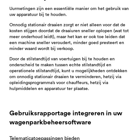
Uurmetingen zijn een essentiële manier om het gebruik van
uw apparatuur bij te houden.
Onnodig stationair draaien zorgt er niet alleen voor dat de
kosten stijgen doordat de draaiuren sneller oplopen (wat tot
meer onderhoud leidt), maar het kan er ook toe leiden dat
een machine sneller veroudert, minder goed presteert en
minder waard wordt bij verkoop.
Door de stilstandtijd van voertuigen bij te houden en
onderscheid te maken tussen echte stilstandtijd en
operationele stilstandtijd, kunt u mogelijkheden ontdekken
om onnodig stationair draaien te verminderen, hetzij via
opleidingsprogramma’s voor chauffeurs, hetzij via
hulpmiddelen en apparatuur ter plaatse.
Gebruiksrapportage integreren in uw
wagenparkbeheersoftware
Telematicatoepassingen bieden