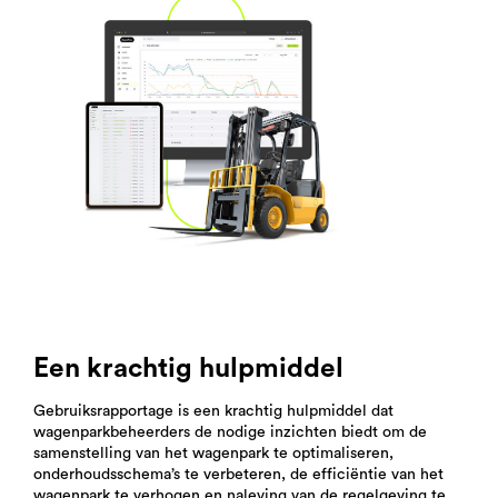
Een krachtig hulpmiddel
Gebruiksrapportage is een krachtig hulpmiddel dat
wagenparkbeheerders de nodige inzichten biedt om de
samenstelling van het wagenpark te optimaliseren,
onderhoudsschema’s te verbeteren, de efficiëntie van het
wagenpark te verhogen en naleving van de regelgeving te