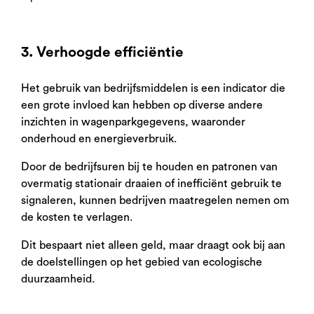
3. Verhoogde efficiëntie
Het gebruik van bedrijfsmiddelen is een indicator die
een grote invloed kan hebben op diverse andere
inzichten in wagenparkgegevens, waaronder
onderhoud en energieverbruik.
Door de bedrijfsuren bij te houden en patronen van
overmatig stationair draaien of inefficiënt gebruik te
signaleren, kunnen bedrijven maatregelen nemen om
de kosten te verlagen.
Dit bespaart niet alleen geld, maar draagt ook bij aan
de doelstellingen op het gebied van ecologische
duurzaamheid.