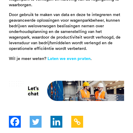
waarborgen.
Door gebruik te maken van data en deze te integreren met
geavanceerde oplossingen voor wagenparkbeheer, kunnen
bedrijven weloverwogen beslissingen nemen over
onderhoudsplanning en de samenstelling van het
wagenpark, waardoor de productiviteit wordt verhoogd, de
levensduur van bedrijfsmiddelen wordt verlengd en de
operationele efficiëntie wordt verbeterd.
Wil je meer weten?
Laten we even praten
.