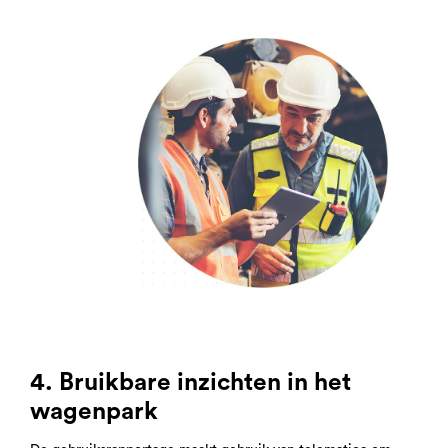
4. Bruikbare inzichten in het
wagenpark