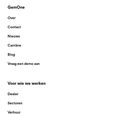
GemOne
Over
Contact
Nieuws
Carrière
Blog
Vraag een demo aan
Voor wie we werken
Dealer
Sectoren
Verhuur