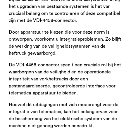
het upgraden van bestaande systemen is het van
cruciaal belang om te controleren of deze compatibel
zijn met de VDI-4458-connector.
Door apparatuur te kiezen die voor deze norm is
ontworpen, voorkomt u integratieproblemen. Zo blijft
de werking van de veiligheidssystemen van de
heftruck gewaarborgd.
De VDI-4458-connector speelt een cruciale rol bij het
waarborgen van de veiligheid en de operationele
integriteit van vorkheftrucks door een
gestandaardiseerde, gecontroleerde interface voor
telematica-apparatuur te bieden.
Hoewel dit uitdagingen met zich meebrengt voor de
integratie van telematica, kan het belang ervan voor
de bescherming van het elektrische systeem van de
machine niet genoeg worden benadrukt.