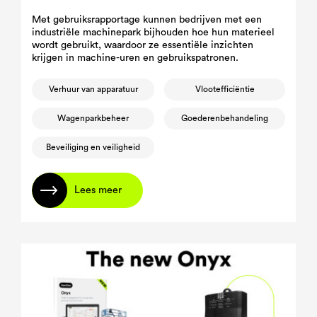
Met gebruiksrapportage kunnen bedrijven met een
industriële machinepark bijhouden hoe hun materieel
wordt gebruikt, waardoor ze essentiële inzichten
krijgen in machine-uren en gebruikspatronen.
Verhuur van apparatuur
Vlootefficiëntie
Wagenparkbeheer
Goederenbehandeling
Beveiliging en veiligheid
Lees meer