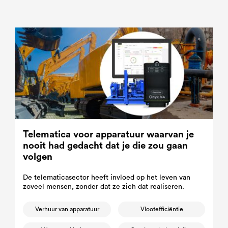
Telematica voor apparatuur waarvan je
nooit had gedacht dat je die zou gaan
volgen
De telematicasector heeft invloed op het leven van
zoveel mensen, zonder dat ze zich dat realiseren.
Verhuur van apparatuur
Vlootefficiëntie