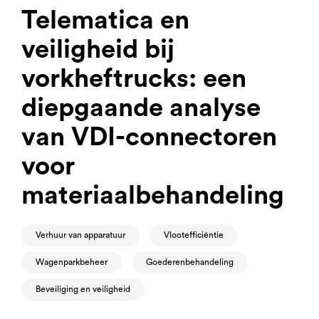
Telematica en
veiligheid bij
vorkheftrucks: een
diepgaande analyse
van VDI-connectoren
voor
materiaalbehandeling
Verhuur van apparatuur
Vlootefficiëntie
Wagenparkbeheer
Goederenbehandeling
Beveiliging en veiligheid