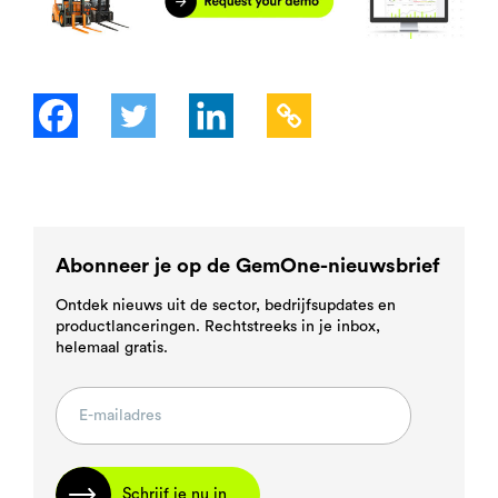
Abonneer je op de GemOne-nieuwsbrief
Ontdek nieuws uit de sector, bedrijfsupdates en
productlanceringen. Rechtstreeks in je inbox,
helemaal gratis.
Schrijf je nu in