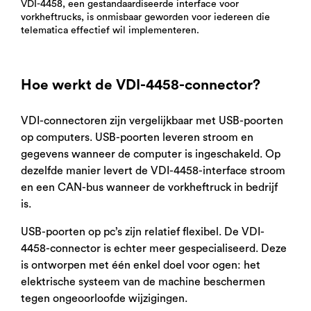
VDI-4458, een gestandaardiseerde interface voor
vorkheftrucks, is onmisbaar geworden voor iedereen die
telematica effectief wil implementeren.
Hoe werkt de VDI-4458-connector?
VDI-connectoren zijn vergelijkbaar met USB-poorten
op computers. USB-poorten leveren stroom en
gegevens wanneer de computer is ingeschakeld. Op
dezelfde manier levert de VDI-4458-interface stroom
en een CAN-bus wanneer de vorkheftruck in bedrijf
is.
USB-poorten op pc’s zijn relatief flexibel. De VDI-
4458-connector is echter meer gespecialiseerd. Deze
is ontworpen met één enkel doel voor ogen: het
elektrische systeem van de machine beschermen
tegen ongeoorloofde wijzigingen.