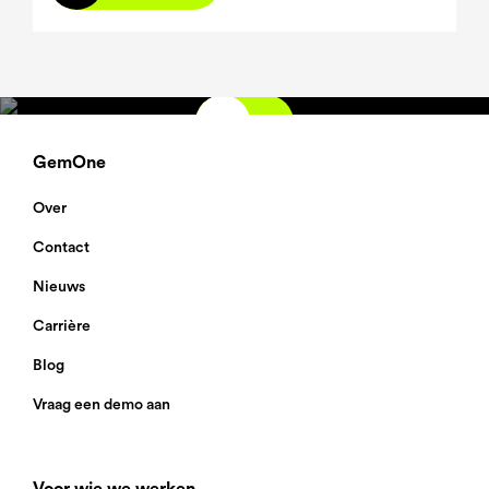
GemOne
Over
Contact
Nieuws
Carrière
Blog
Vraag een demo aan