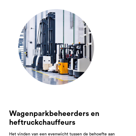
Wagenparkbeheerders en
heftruckchauffeurs
Het vinden van een evenwicht tussen de behoefte aan