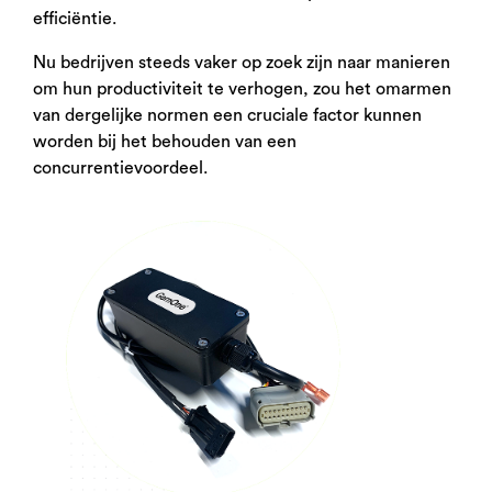
efficiëntie.
Nu bedrijven steeds vaker op zoek zijn naar manieren
om hun productiviteit te verhogen, zou het omarmen
van dergelijke normen een cruciale factor kunnen
worden bij het behouden van een
concurrentievoordeel.