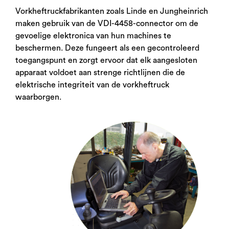
Vorkheftruckfabrikanten zoals Linde en Jungheinrich
maken gebruik van de VDI-4458-connector om de
gevoelige elektronica van hun machines te
beschermen. Deze fungeert als een gecontroleerd
toegangspunt en zorgt ervoor dat elk aangesloten
apparaat voldoet aan strenge richtlijnen die de
elektrische integriteit van de vorkheftruck
waarborgen.