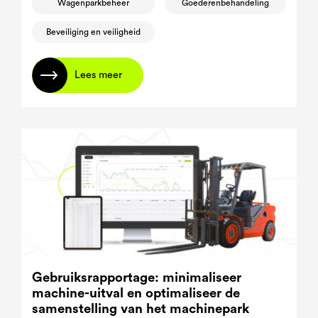
Wagenparkbeheer
Goederenbehandeling
Beveiliging en veiligheid
Lees meer
Gebruiksrapportage: minimaliseer
machine-uitval en optimaliseer de
samenstelling van het machinepark