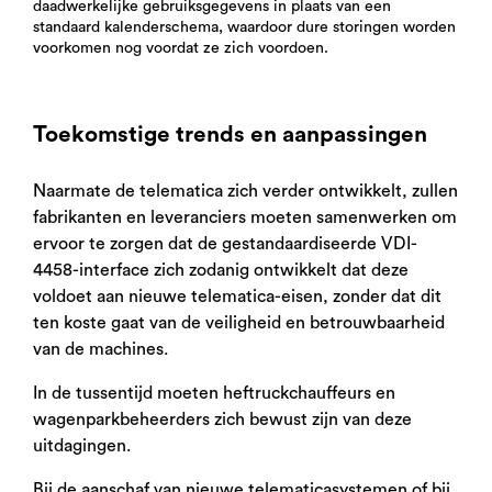
daadwerkelijke gebruiksgegevens in plaats van een
standaard kalenderschema, waardoor dure storingen worden
voorkomen nog voordat ze zich voordoen.
Toekomstige trends en aanpassingen
Naarmate de telematica zich verder ontwikkelt, zullen
fabrikanten en leveranciers moeten samenwerken om
ervoor te zorgen dat de gestandaardiseerde VDI-
4458-interface zich zodanig ontwikkelt dat deze
voldoet aan nieuwe telematica-eisen, zonder dat dit
ten koste gaat van de veiligheid en betrouwbaarheid
van de machines.
In de tussentijd moeten heftruckchauffeurs en
wagenparkbeheerders zich bewust zijn van deze
uitdagingen.
Bij de aanschaf van nieuwe telematicasystemen of bij