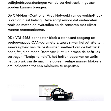
veiligheidsvoorzieningen van de vorkheftruck in gevaar
zouden kunnen brengen.
De CAN-bus (Controller Area Network) van de vorkheftruck
is van cruciaal belang. Deze zorgt ervoor dat onderdelen
zoals de motor, de hydraulica en de sensoren met elkaar
kunnen communiceren.
D
De VDI-4458-connector biedt u standaard toegang tot
veelgevraagde CAN-parameters, zoals rij- en hefactiviteiten,
aanwezigheid van de bestuurder, snelheid van de heftruck,
bedrijfstijd en meer. Daarnaast kunt u hiermee de heftruck
vertragen (“kruipsnelheid”), het heffen beperken en zelfs
het gebruik van de machine op een veilige manier blokkeren
om incidenten tot een minimum te beperken.