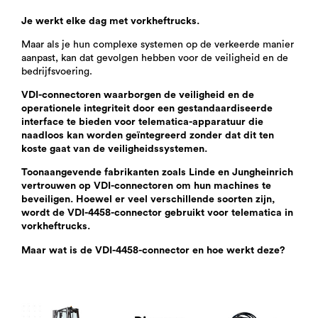
Je werkt elke dag met vorkheftrucks.
Maar als je hun complexe systemen op de verkeerde manier
aanpast, kan dat gevolgen hebben voor de veiligheid en de
bedrijfsvoering.
VDI-connectoren waarborgen de veiligheid en de
operationele integriteit door een gestandaardiseerde
interface te bieden voor telematica-apparatuur die
naadloos kan worden geïntegreerd zonder dat dit ten
koste gaat van de veiligheidssystemen.
Toonaangevende fabrikanten zoals Linde en Jungheinrich
vertrouwen op VDI-connectoren om hun machines te
beveiligen. Hoewel er veel verschillende soorten zijn,
wordt de VDI-4458-connector gebruikt voor telematica in
vorkheftrucks.
Maar wat is de VDI-4458-connector en hoe werkt deze?