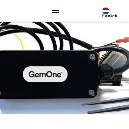
Nederlands