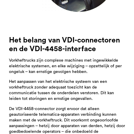
Het belang van VDI-connectoren
en de VDI-4458-interface
Vorkheftrucks zijn complexe machines met ingewikkelde
elektrische systemen, en elke wijziging – opzettelijk of per
ongeluk – kan ernstige gevolgen hebben.
Het aanpassen van het elektrische systeem van een
vorkheftruck zonder adequaat toezicht kan de
communicatie tussen de onderdelen verstoren. Dit kan
leiden tot storingen en ernstige ongevallen.
De VDI-4458-connector zorgt ervoor dat alleen
geautoriseerde telematica-apparaten verbinding kunnen
maken met de vorkheftruck. Dit voorkomt ongeoorloofde
aanpassingen – hetzij door apparaten van derden, hetzij door
goedbedoelende operators – die onbedoeld de