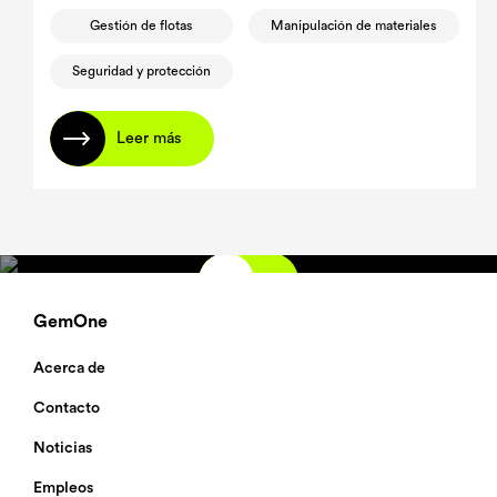
Gestión de flotas
Manipulación de materiales
Seguridad y protección
Leer más
GemOne
Acerca de
Contacto
Noticias
Empleos