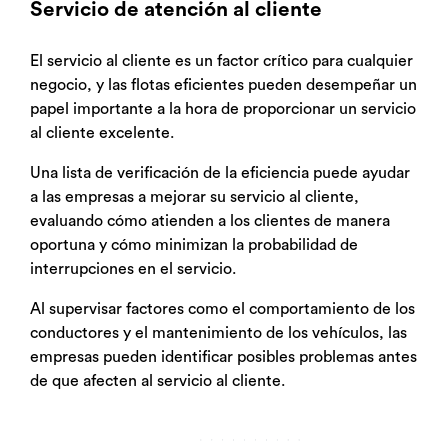
Servicio de atención al cliente
El servicio al cliente es un factor crítico para cualquier
negocio, y las flotas eficientes pueden desempeñar un
papel importante a la hora de proporcionar un servicio
al cliente excelente.
Una lista de verificación de la eficiencia puede ayudar
a las empresas a mejorar su servicio al cliente,
evaluando cómo atienden a los clientes de manera
oportuna y cómo minimizan la probabilidad de
interrupciones en el servicio.
Al supervisar factores como el comportamiento de los
conductores y el mantenimiento de los vehículos, las
empresas pueden identificar posibles problemas antes
de que afecten al servicio al cliente.