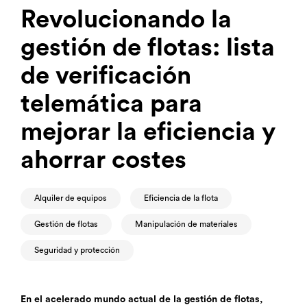
Revolucionando la
gestión de flotas: lista
de verificación
telemática para
mejorar la eficiencia y
ahorrar costes
Alquiler de equipos
Eficiencia de la flota
Gestión de flotas
Manipulación de materiales
Seguridad y protección
En el acelerado mundo actual de la gestión de flotas,