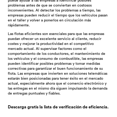
puede ayudar a las empresas a identificar posibles
problemas antes de que se conviertan en costosos
inconvenientes. Al detectar los problemas a tiempo, las
empresas pueden reducir el tiempo que los vehículos pasan
en el taller y volver a ponerlos en circulación más
rápidamente.
Las flotas eficientes son esenciales para que las empresas
puedan ofrecer un excelente servicio al cliente, reducir
costes y mejorar la productividad en el competitivo
mercado actual. Al supervisar factores como el
comportamiento de los conductores, el mantenimiento de
los vehículos y el consumo de combustible, las empresas
pueden identificar posibles problemas y tomar medidas
correctivas para garantizar el buen funcionamiento de su
flota. Las empresas que invierten en soluciones telemáticas
estarán bien posicionadas para tener éxito en el mercado
actual, especialmente ahora que el comercio electrónico y
las entregas en el mismo día siguen impulsando la demanda
de entregas puntuales y fiables.
Descarga gratis la lista de verificación de eficiencia.