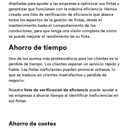
diseñadas para ayudar a las empresas a optimizar sus flotas y
garantizar que funcionen con la máxima eficiencia. Hemos
creado una lista de verificación de eficiencia que abarca
todos los aspectos de la gestión de flotas, desde el
mantenimiento hasta el comportamiento de los
conductores, para que tenga una visión completa de cómo
se puede mejorar el rendimiento de su flota.
Ahorro de tiempo
Uno de los puntos más problemáticos para los clientes es la
pérdida de tiempo. Los clientes esperan un servicio rápido y
fiable. Las flotas ineficientes pueden provocar retrasos, lo
que se traduce en clientes insatisfechos y pérdida de
negocio.
Nuestra
lista de verificación de eficiencia
puede ayudar a
las empresas a ahorrar tiempo al identificar ineficiencias en
sus flotas.
Ahorro de costes