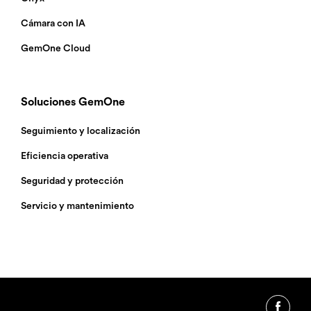
Cámara con IA
GemOne Cloud
Soluciones GemOne
Seguimiento y localización
Eficiencia operativa
Seguridad y protección
Servicio y mantenimiento