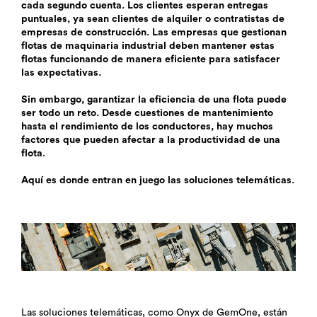
cada segundo cuenta. Los clientes esperan entregas
puntuales, ya sean clientes de alquiler o contratistas de
empresas de construcción. Las empresas que gestionan
flotas de maquinaria industrial deben mantener estas
flotas funcionando de manera eficiente para satisfacer
las expectativas.
Sin embargo, garantizar la eficiencia de una flota puede
ser todo un reto. Desde cuestiones de mantenimiento
hasta el rendimiento de los conductores, hay muchos
factores que pueden afectar a la productividad de una
flota.
Aquí es donde entran en juego las soluciones telemáticas.
Las soluciones telemáticas, como Onyx de GemOne, están