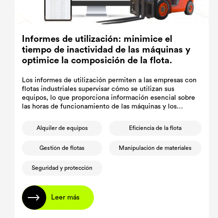
Informes de utilización: minimice el
tiempo de inactividad de las máquinas y
optimice la composición de la flota.
Los informes de utilización permiten a las empresas con
flotas industriales supervisar cómo se utilizan sus
equipos, lo que proporciona información esencial sobre
las horas de funcionamiento de las máquinas y los
patrones de uso.
Alquiler de equipos
Eficiencia de la flota
Gestión de flotas
Manipulación de materiales
Seguridad y protección
Leer más