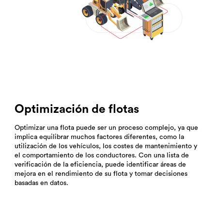
Optimización de flotas
Optimizar una flota puede ser un proceso complejo, ya que
implica equilibrar muchos factores diferentes, como la
utilización de los vehículos, los costes de mantenimiento y
el comportamiento de los conductores. Con una lista de
verificación de la eficiencia, puede identificar áreas de
mejora en el rendimiento de su flota y tomar decisiones
basadas en datos.