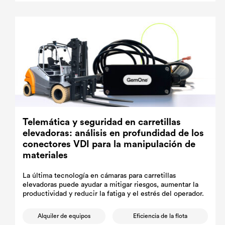
Telemática y seguridad en carretillas
elevadoras: análisis en profundidad de los
conectores VDI para la manipulación de
materiales
La última tecnología en cámaras para carretillas
elevadoras puede ayudar a mitigar riesgos, aumentar la
productividad y reducir la fatiga y el estrés del operador.
Alquiler de equipos
Eficiencia de la flota