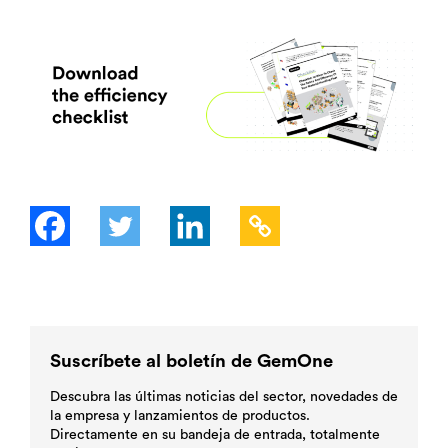
Suscríbete al boletín de GemOne
Descubra las últimas noticias del sector, novedades de
la empresa y lanzamientos de productos.
Directamente en su bandeja de entrada, totalmente