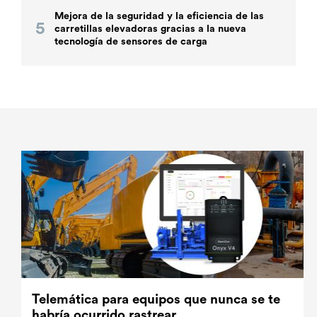
Mejora de la seguridad y la eficiencia de las
carretillas elevadoras gracias a la nueva
tecnología de sensores de carga
Telemática para equipos que nunca se te
habría ocurrido rastrear