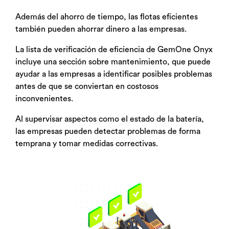
Además del ahorro de tiempo, las flotas eficientes
también pueden ahorrar dinero a las empresas.
La lista de verificación de eficiencia de GemOne Onyx
incluye una sección sobre mantenimiento, que puede
ayudar a las empresas a identificar posibles problemas
antes de que se conviertan en costosos
inconvenientes.
Al supervisar aspectos como el estado de la batería,
las empresas pueden detectar problemas de forma
temprana y tomar medidas correctivas.