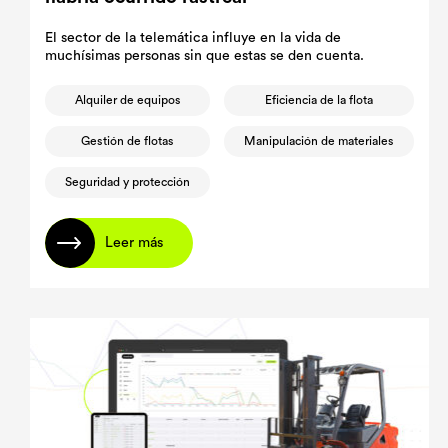
El sector de la telemática influye en la vida de
muchísimas personas sin que estas se den cuenta.
Alquiler de equipos
Eficiencia de la flota
Gestión de flotas
Manipulación de materiales
Seguridad y protección
Leer más