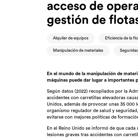
acceso de opera
gestión de flota
Alquiler de equipos
Eficiencia de la fl
Manipulación de materiales
Seguridad
En el mundo de la manipulación de materi
máquinas puede dar lugar a importantes p
Según datos (2022) recopilados por la Adm
accidentes con carretillas elevadoras cau
Unidos, además de provocar unas 35 000 les
organismo regulador de salud y seguridad, 
evitarse con mejores políticas de formaci
En el Reino Unido se informó de que cada
lesiones graves tras accidentes con carreti