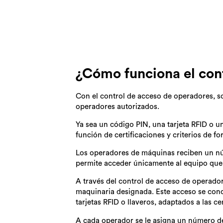
¿Cómo funciona el con
Con el control de acceso de operadores, s
operadores autorizados.
Ya sea un código PIN, una tarjeta RFID o u
función de certificaciones y criterios de f
Los operadores de máquinas reciben un núm
permite acceder únicamente al equipo que
A través del control de acceso de operador
maquinaria designada. Este acceso se con
tarjetas RFID o llaveros, adaptados a las ce
A cada operador se le asigna un número de 