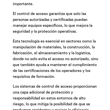
importante.
El control de acceso garantiza que solo las
personas autorizadas y certificadas puedan
manejar equipos específicos, lo que mejora la
seguridad y la protección operativas.
Esta tecnología es esencial en sectores como la
manipulación de materiales, la construcción, la
fabricación, el almacenamiento y la logística,
donde no solo evita el acceso no autorizado, sino
que también ayuda a mantener el cumplimiento
de las certificaciones de los operadores y los
requisitos de formación.
Los sistemas de control de acceso proporcionan
una capa adicional de protección y
responsabilidad en estos entornos de alto
riesgo, lo que mitiga la posibilidad de que se