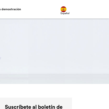
na demostración
Español
Suscríbete al boletín de