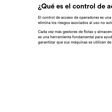
¿Qué es el control de 
El control de acceso de operadores es una 
elimina los riesgos asociados al uso no aut
Cada vez más gestores de flotas y almacen
es una herramienta fundamental para ayuda
garantizar que sus máquinas se utilicen de 