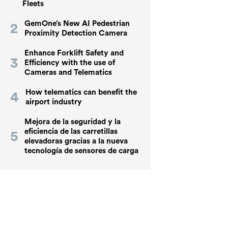
Fleets
GemOne’s New AI Pedestrian
Proximity Detection Camera
Enhance Forklift Safety and
Efficiency with the use of
Cameras and Telematics
How telematics can benefit the
airport industry
Mejora de la seguridad y la
eficiencia de las carretillas
elevadoras gracias a la nueva
tecnología de sensores de carga