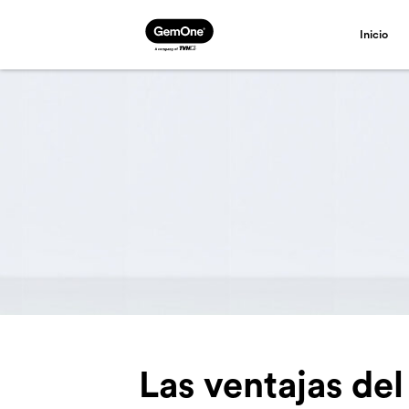
Inicio
Las ventajas del