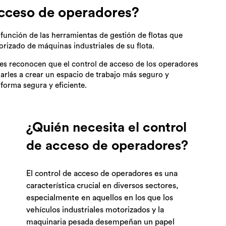
acceso de operadores?
función de las herramientas de gestión de flotas que
orizado de máquinas industriales de su flota.
es reconocen que el control de acceso de los operadores
rles a crear un espacio de trabajo más seguro y
forma segura y eficiente.
¿Quién necesita el control
de acceso de operadores?
El control de acceso de operadores es una
característica crucial en diversos sectores,
especialmente en aquellos en los que los
vehículos industriales motorizados y la
maquinaria pesada desempeñan un papel