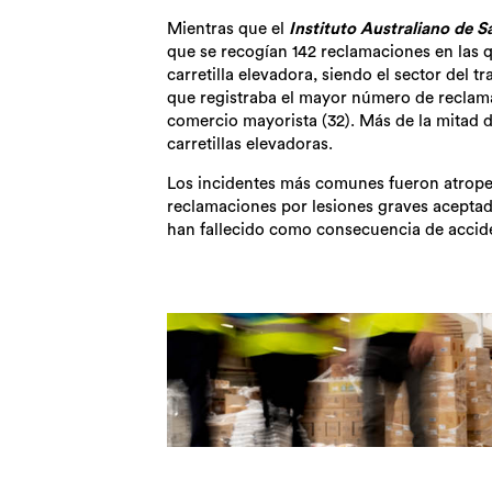
Mientras que el
Instituto Australiano de S
que se recogían 142 reclamaciones en las q
carretilla elevadora, siendo el sector del t
que registraba el mayor número de reclama
comercio mayorista (32). Más de la mitad 
carretillas elevadoras.
Los incidentes más comunes fueron atropel
reclamaciones por lesiones graves aceptad
han fallecido como consecuencia de acciden