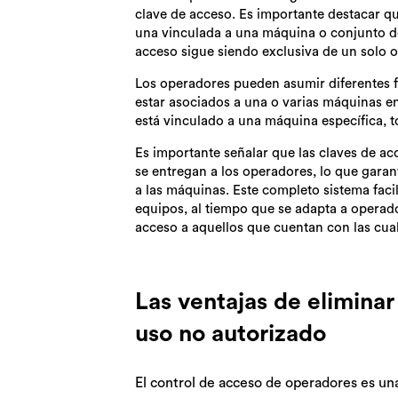
clave de acceso. Es importante destacar q
una vinculada a una máquina o conjunto d
acceso sigue siendo exclusiva de un solo 
Los operadores pueden asumir diferentes f
estar asociados a una o varias máquinas e
está vinculado a una máquina específica, t
Es importante señalar que las claves de ac
se entregan a los operadores, lo que garan
a las máquinas. Este completo sistema faci
equipos, al tiempo que se adapta a operad
acceso a aquellos que cuentan con las cual
Las ventajas de eliminar
uso no autorizado
El control de acceso de operadores es un