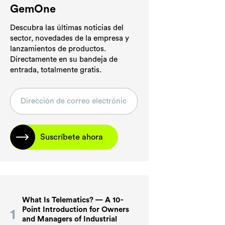
GemOne
Descubra las últimas noticias del
sector, novedades de la empresa y
lanzamientos de productos.
Directamente en su bandeja de
entrada, totalmente gratis.
Suscríbete ahora
What Is Telematics? — A 10-
Point Introduction for Owners
and Managers of Industrial