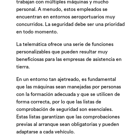
trabajan con múltiples máquinas y mucho
personal. A menudo, estos empleados se
encuentran en entornos aeroportuarios muy
concurridos. La seguridad debe ser una prioridad
en todo momento.
La telemática ofrece una serie de funciones
personalizables que pueden resultar muy
beneficiosas para las empresas de asistencia en
tierra.
En un entorno tan ajetreado, es fundamental
que las máquinas sean manejadas por personas
con la formación adecuada y que se utilicen de
forma correcta, por lo que las listas de
comprobación de seguridad son esenciales.
Estas listas garantizan que las comprobaciones
previas al arranque sean obligatorias y pueden
adaptarse a cada vehículo.