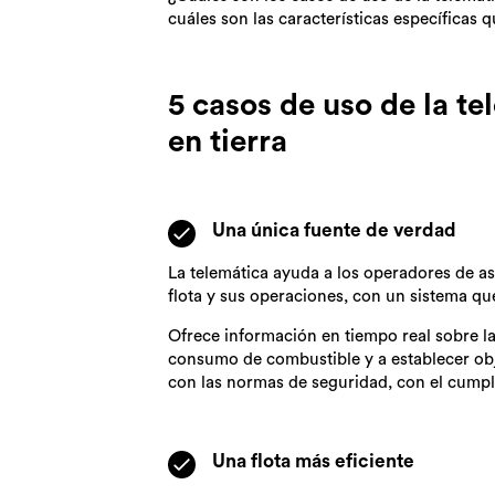
cuáles son las características específicas 
5 casos de uso de la t
en tierra
Una única fuente de verdad
La telemática ayuda a los operadores de as
flota y sus operaciones, con un sistema qu
Ofrece información en tiempo real sobre la 
consumo de combustible y a establecer obj
con las normas de seguridad, con el cumpli
Una flota más eficiente