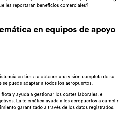
que les reportarán beneficios comerciales?
elemática en equipos de apoyo
istencia en tierra a obtener una visión completa de su
e se puede adaptar a todos los aeropuertos.
flota y ayuda a gestionar los costes laborales, el
etivos. La telemática ayuda a los aeropuertos a cumplir
miento garantizado a través de los datos registrados.