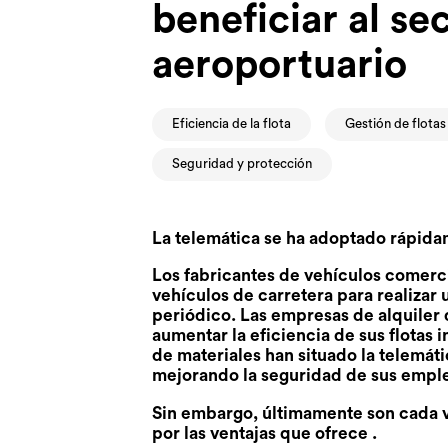
beneficiar al se
aeroportuario
Eficiencia de la flota
Gestión de flotas
Seguridad y protección
La telemática se ha adoptado rápid
Los fabricantes de vehículos comerc
vehículos de carretera para realizar
periódico. Las empresas de alquiler 
aumentar la eficiencia de sus flotas
de materiales han situado la telemát
mejorando la seguridad de sus emple
Sin embargo, últimamente son cada v
por las ventajas que ofrece .