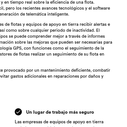
 en tiempo real sobre la eficiencia de una flota.
il, pero los recientes avances tecnológicos y el software
eneración de telemática inteligente.
s de flotas y equipos de apoyo en tierra recibir alertas e
sí como sobre cualquier periodo de inactividad. El
pos se puede comprender mejor a través de informes
ormación sobre las mejoras que pueden ser necesarias para
nología GPS, con funciones como el seguimiento de la
stores de flotas realizar un seguimiento de su flota en
te provocado por un mantenimiento deficiente, combatir
evitar gastos adicionales en reparaciones por daños y
Un lugar de trabajo más seguro
Las empresas de equipos de apoyo en tierra