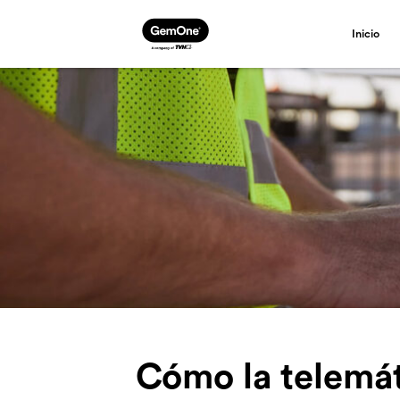
Inicio
Cómo la telemá