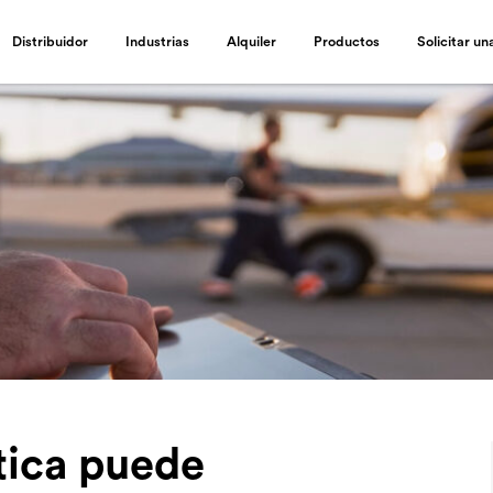
Distribuidor
Industrias
Alquiler
Productos
Solicitar u
tica puede