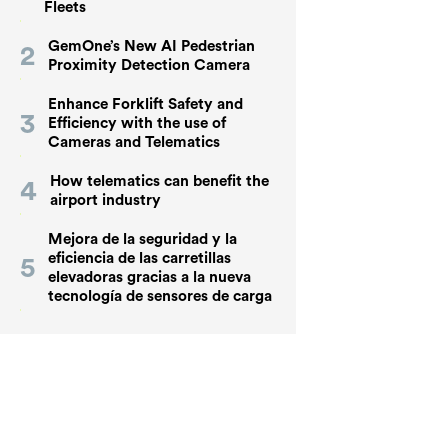
Fleets
GemOne’s New AI Pedestrian
Proximity Detection Camera
Enhance Forklift Safety and
Efficiency with the use of
Cameras and Telematics
How telematics can benefit the
airport industry
Mejora de la seguridad y la
eficiencia de las carretillas
elevadoras gracias a la nueva
tecnología de sensores de carga