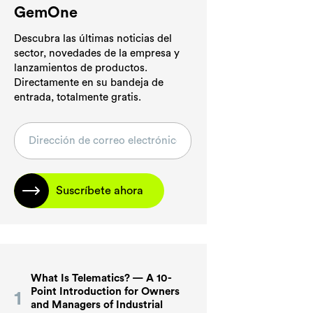
GemOne
Descubra las últimas noticias del
sector, novedades de la empresa y
lanzamientos de productos.
Directamente en su bandeja de
entrada, totalmente gratis.
Suscríbete ahora
What Is Telematics? — A 10-
Point Introduction for Owners
and Managers of Industrial