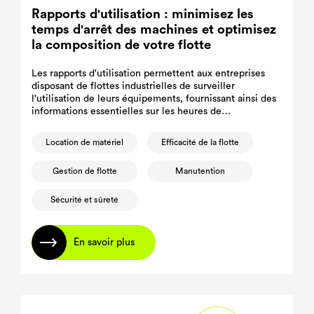
Rapports d'utilisation : minimisez les
temps d'arrêt des machines et optimisez
la composition de votre flotte
Les rapports d'utilisation permettent aux entreprises
disposant de flottes industrielles de surveiller
l'utilisation de leurs équipements, fournissant ainsi des
informations essentielles sur les heures de
fonctionnement des machines et les habitudes
d'utilisation.
Location de matériel
Efficacité de la flotte
Gestion de flotte
Manutention
Sécurité et sûreté
En savoir plus