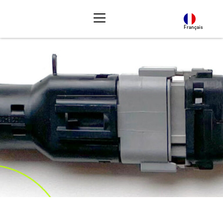
Français