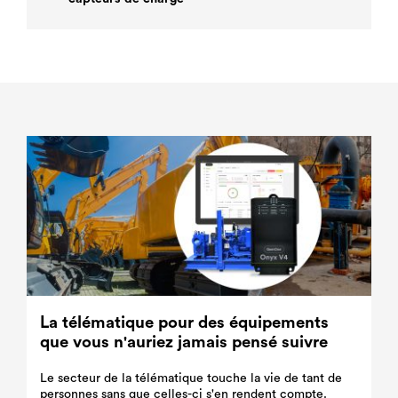
La télématique pour des équipements
que vous n'auriez jamais pensé suivre
Le secteur de la télématique touche la vie de tant de
personnes sans que celles-ci s'en rendent compte.