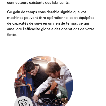
connecteurs existants des fabricants.
Ce gain de temps considérable signifie que vos
machines peuvent être opérationnelles et équipées
de capacités de suivi en un rien de temps, ce qui
améliore l'efficacité globale des opérations de votre
flotte.