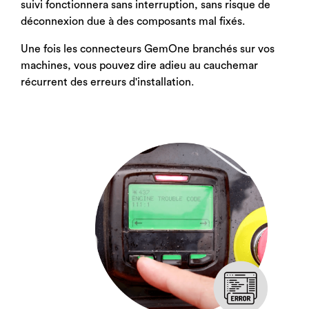
suivi fonctionnera sans interruption, sans risque de
déconnexion due à des composants mal fixés.
Une fois les connecteurs GemOne branchés sur vos
machines, vous pouvez dire adieu au cauchemar
récurrent des erreurs d'installation.