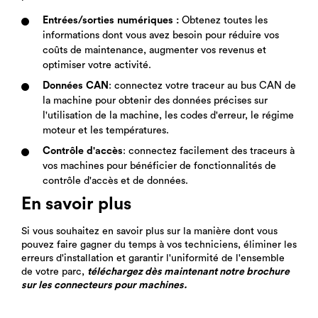
Entrées/sorties numériques :
Obtenez toutes les
informations dont vous avez besoin pour réduire vos
coûts de maintenance, augmenter vos revenus et
optimiser votre activité.
Données CAN
: connectez votre traceur au bus CAN de
la machine pour obtenir des données précises sur
l'utilisation de la machine, les codes d'erreur, le régime
moteur et les températures.
Contrôle d'accès
: connectez facilement des traceurs à
vos machines pour bénéficier de fonctionnalités de
contrôle d'accès et de données.
En savoir plus
Si vous souhaitez en savoir plus sur la manière dont vous
pouvez faire gagner du temps à vos techniciens, éliminer les
erreurs d'installation et garantir l'uniformité de l'ensemble
de votre parc,
téléchargez dès maintenant notre brochure
sur les connecteurs pour machines.