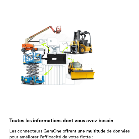
Toutes les informations dont vous avez besoin
Les connecteurs GemOne offrent une multitude de données
pour améliorer l'efficacité de votre flotte :