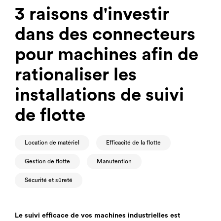
3 raisons d'investir
dans des connecteurs
pour machines afin de
rationaliser les
installations de suivi
de flotte
Location de matériel
Efficacité de la flotte
Gestion de flotte
Manutention
Sécurité et sûreté
Le suivi efficace de vos machines industrielles est