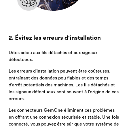
2. Évitez les erreurs d'installation
Dites adieu aux fils détachés et aux signaux
défectueux.
Les erreurs d'installation peuvent être coûteuses,
entraînant des données peu fiables et des temps
d'arrêt potentiels des machines. Les fils détachés et
les signaux défectueux sont souvent à l'origine de ces
erreurs.
Les connecteurs GemOne éliminent ces problèmes
en offrant une connexion sécurisée et stable. Une fois
connecté, vous pouvez être sûr que votre système de