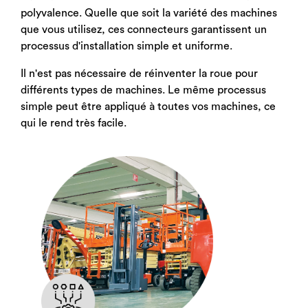
polyvalence. Quelle que soit la variété des machines
que vous utilisez, ces connecteurs garantissent un
processus d'installation simple et uniforme.
Il n'est pas nécessaire de réinventer la roue pour
différents types de machines. Le même processus
simple peut être appliqué à toutes vos machines, ce
qui le rend très facile.