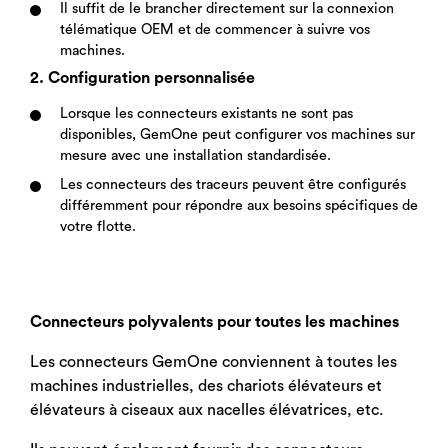
Il suffit de le brancher directement sur la connexion
télématique OEM et de commencer à suivre vos
machines.
2. Configuration personnalisée
Lorsque les connecteurs existants ne sont pas
disponibles, GemOne peut configurer vos machines sur
mesure avec une installation standardisée.
Les connecteurs des traceurs peuvent être configurés
différemment pour répondre aux besoins spécifiques de
votre flotte.
Connecteurs polyvalents pour toutes les machines
Les connecteurs GemOne conviennent à toutes les
machines industrielles, des chariots élévateurs et
élévateurs à ciseaux aux nacelles élévatrices, etc.