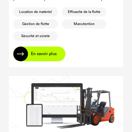
Location de matériel
Efficacité de la flotte
Gestion de flotte
Manutention
Sécurité et sûreté
En savoir plus