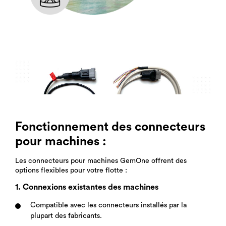
Fonctionnement des connecteurs
pour machines :
Les connecteurs pour machines GemOne offrent des
options flexibles pour votre flotte :
1. Connexions existantes des machines
Compatible avec les connecteurs installés par la
plupart des fabricants.