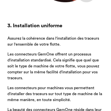
3. Installation uniforme
Assurez la cohérence dans l'installation des traceurs
sur l'ensemble de votre flotte.
Les connecteurs GemOne offrent un processus
d'installation standardisé. Cela signifie que quel que
soit le type de machine de votre flotte, vous pouvez
compter sur la même facilité d'installation pour vos
traceurs.
Les connecteurs pour machines vous permettent
d'installer des traceurs sur tout type de machine de la
même manière, en toute simplicité.
La beauté des connecteurs GemOne réside dans leur