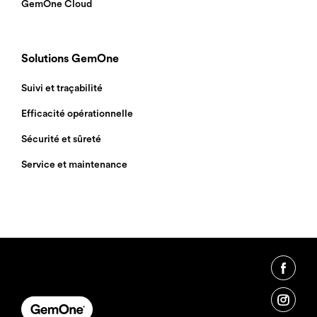
GemOne Cloud
Solutions GemOne
Suivi et traçabilité
Efficacité opérationnelle
Sécurité et sûreté
Service et maintenance