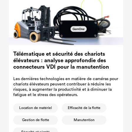
Télématique et sécurité des chariots
élévateurs : analyse approfondie des
connecteurs VDI pour la manutention
Les dernières technologies en matière de caméras pour
chariots élévateurs peuvent contribuer à réduire les
risques, à augmenter la productivité et à diminuer la
fatigue et le stress des opérateurs.
Location de matériel
Efficacité de la flotte
Gestion de flotte
Manutention