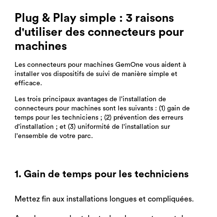
Plug & Play simple : 3 raisons
d'utiliser des connecteurs pour
machines
Les connecteurs pour machines GemOne vous aident à
installer vos dispositifs de suivi de manière simple et
efficace.
Les trois principaux avantages de l'installation de
connecteurs pour machines sont les suivants : (1) gain de
temps pour les techniciens ; (2) prévention des erreurs
d'installation ; et (3) uniformité de l'installation sur
l'ensemble de votre parc.
1. Gain de temps pour les techniciens
Mettez fin aux installations longues et compliquées.