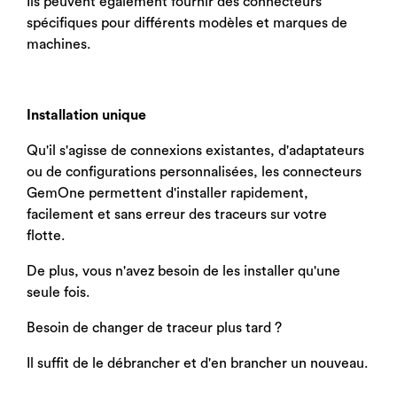
Ils peuvent également fournir des connecteurs
spécifiques pour différents modèles et marques de
machines.
Installation unique
Qu'il s'agisse de connexions existantes, d'adaptateurs
ou de configurations personnalisées, les connecteurs
GemOne permettent d'installer rapidement,
facilement et sans erreur des traceurs sur votre
flotte.
De plus, vous n'avez besoin de les installer qu'une
seule fois.
Besoin de changer de traceur plus tard ?
Il suffit de le débrancher et d'en brancher un nouveau.