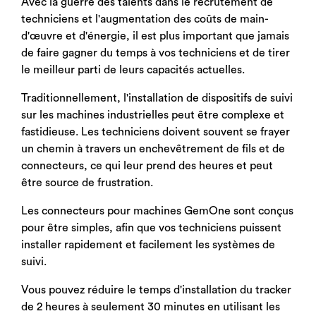
Avec la guerre des talents dans le recrutement de
techniciens et l'augmentation des coûts de main-
d'œuvre et d'énergie, il est plus important que jamais
de faire gagner du temps à vos techniciens et de tirer
le meilleur parti de leurs capacités actuelles.
Traditionnellement, l'installation de dispositifs de suivi
sur les machines industrielles peut être complexe et
fastidieuse. Les techniciens doivent souvent se frayer
un chemin à travers un enchevêtrement de fils et de
connecteurs, ce qui leur prend des heures et peut
être source de frustration.
Les connecteurs pour machines GemOne sont conçus
pour être simples, afin que vos techniciens puissent
installer rapidement et facilement les systèmes de
suivi.
Vous pouvez réduire le temps d'installation du tracker
de 2 heures à seulement 30 minutes en utilisant les