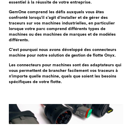
essentiel à la réussite de votre entreprise.
GemOne comprend les défis auxquels vous êtes
confronté lorsqu'il s'agit d'installer et de gérer des
traceurs sur vos machines industrielles, en particulier
lorsque votre parc comprend différents types de
machines ou des machines de marques et de modèles
différents.
C'est pourquoi nous avons développé des connecteurs
machine pour notre solution de gestion de flotte Onyx.
Les connecteurs pour machines sont des adaptateurs qui
vous permettent de brancher facilement vos traceurs à
n'importe quelle machine, quels que soient les besoins
spécifiques de votre flotte.