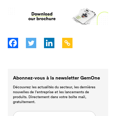
Abonnez-vous à la newsletter GemOne
Découvrez les actualités du secteur, les dernières
nouvelles de l'entreprise et les lancements de
produits. Directement dans votre boîte mail,
gratuitement.