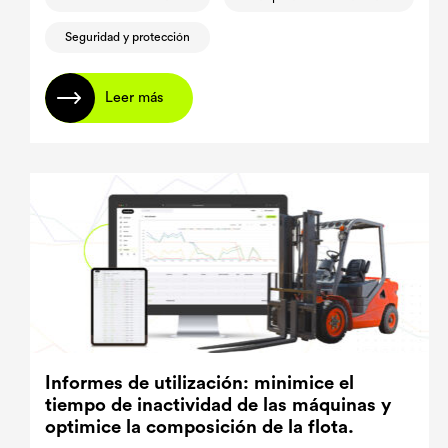
Seguridad y protección
Leer más
Informes de utilización: minimice el
tiempo de inactividad de las máquinas y
optimice la composición de la flota.