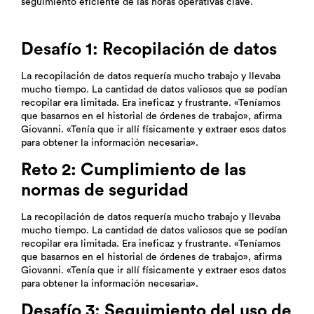
seguimiento eficiente de las horas operativas clave.
Desafío 1: Recopilación de datos
La recopilación de datos requería mucho trabajo y llevaba
mucho tiempo. La cantidad de datos valiosos que se podían
recopilar era limitada. Era ineficaz y frustrante. «Teníamos
que basarnos en el historial de órdenes de trabajo», afirma
Giovanni. «Tenía que ir allí físicamente y extraer esos datos
para obtener la información necesaria».
Reto 2:
Cumplimiento de las
normas de seguridad
La recopilación de datos requería mucho trabajo y llevaba
mucho tiempo. La cantidad de datos valiosos que se podían
recopilar era limitada. Era ineficaz y frustrante. «Teníamos
que basarnos en el historial de órdenes de trabajo», afirma
Giovanni. «Tenía que ir allí físicamente y extraer esos datos
para obtener la información necesaria».
Desafío 3: Seguimiento del uso de