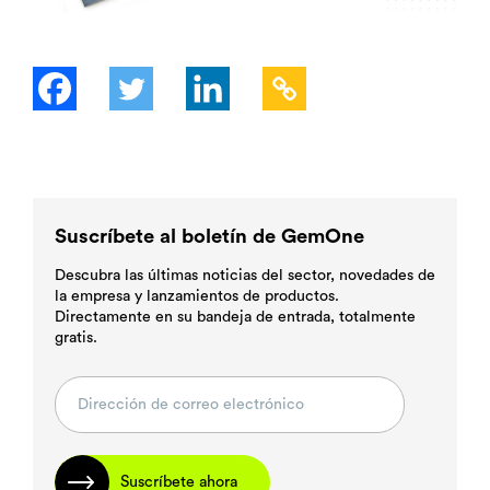
Suscríbete al boletín de GemOne
Descubra las últimas noticias del sector, novedades de
la empresa y lanzamientos de productos.
Directamente en su bandeja de entrada, totalmente
gratis.
Suscríbete ahora