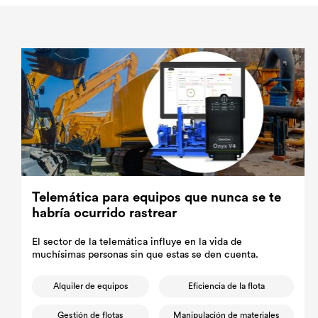
Telemática para equipos que nunca se te
habría ocurrido rastrear
El sector de la telemática influye en la vida de
muchísimas personas sin que estas se den cuenta.
Alquiler de equipos
Eficiencia de la flota
Gestión de flotas
Manipulación de materiales