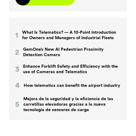
What Is Telematics? — A 10-Point Introduction
for Owners and Managers of Industrial Fleets
GemOne’s New AI Pedestrian Proximity
Detection Camera
Enhance Forklift Safety and Efficiency with the
use of Cameras and Telematics
How telematics can benefit the airport industry
Mejora de la seguridad y la eficiencia de las
carretillas elevadoras gracias a la nueva
tecnología de sensores de carga