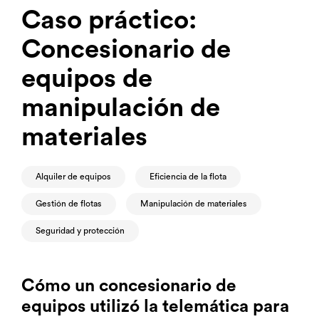
Caso práctico:
Concesionario de
equipos de
manipulación de
materiales
Alquiler de equipos
Eficiencia de la flota
Gestión de flotas
Manipulación de materiales
Seguridad y protección
Cómo un concesionario de
equipos utilizó la telemática para