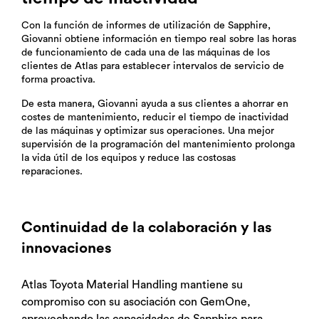
Con la función de informes de utilización de Sapphire,
Giovanni obtiene información en tiempo real sobre las horas
de funcionamiento de cada una de las máquinas de los
clientes de Atlas para establecer intervalos de servicio de
forma proactiva.
De esta manera, Giovanni ayuda a sus clientes a ahorrar en
costes de mantenimiento, reducir el tiempo de inactividad
de las máquinas y optimizar sus operaciones. Una mejor
supervisión de la programación del mantenimiento prolonga
la vida útil de los equipos y reduce las costosas
reparaciones.
Continuidad de la colaboración y las
innovaciones
Atlas Toyota Material Handling mantiene su
compromiso con su asociación con GemOne,
aprovechando las capacidades de Sapphire para