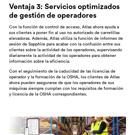
Ventaja 3: Servicios optimizados
de gestión de operadores
Con la función de control de acceso, Atlas ahora ayuda a
sus clientes a poner fin al uso no autorizado de carretillas
elevadoras. Además, Atlas utiliza la función de informes de
sesión de Sapphire para acabar con la confusión entre sus
clientes sobre la actividad de los operadores, supervisando
diariamente la actividad de los operadores para obtener
información sobre la eficiencia.
Con el seguimiento de la caducidad de las licencias de
operador y la formación de la OSHA, los clientes de Atlas
ahora pueden asegurarse de que los operadores de sus
máquinas siempre cumplan con los requisitos de formación
y licencia de la OSHA correspondientes.