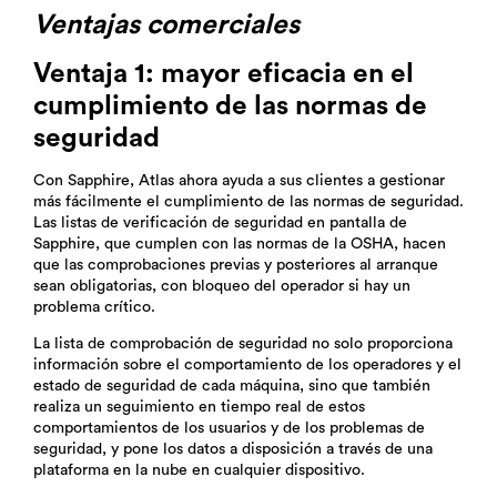
Ventajas comerciales
Ventaja 1: mayor eficacia en el
cumplimiento de las normas de
seguridad
Con Sapphire, Atlas ahora ayuda a sus clientes a gestionar
más fácilmente el cumplimiento de las normas de seguridad.
Las listas de verificación de seguridad en pantalla de
Sapphire, que cumplen con las normas de la OSHA, hacen
que las comprobaciones previas y posteriores al arranque
sean obligatorias, con bloqueo del operador si hay un
problema crítico.
La lista de comprobación de seguridad no solo proporciona
información sobre el comportamiento de los operadores y el
estado de seguridad de cada máquina, sino que también
realiza un seguimiento en tiempo real de estos
comportamientos de los usuarios y de los problemas de
seguridad, y pone los datos a disposición a través de una
plataforma en la nube en cualquier dispositivo.