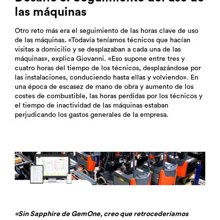
las máquinas
Otro reto más era el seguimiento de las horas clave de uso
de las máquinas. «Todavía teníamos técnicos que hacían
visitas a domicilio y se desplazaban a cada una de las
máquinas», explica Giovanni. «Eso supone entre tres y
cuatro horas del tiempo de los técnicos, desplazándose por
las instalaciones, conduciendo hasta ellas y volviendo». En
una época de escasez de mano de obra y aumento de los
costes de combustible, las horas perdidas por los técnicos y
el tiempo de inactividad de las máquinas estaban
perjudicando los gastos generales de la empresa.
«Sin Sapphire de GemOne, creo que retrocederíamos