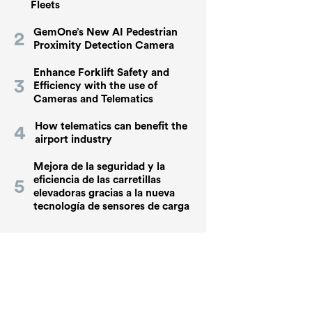
Fleets
GemOne’s New AI Pedestrian
Proximity Detection Camera
Enhance Forklift Safety and
Efficiency with the use of
Cameras and Telematics
How telematics can benefit the
airport industry
Mejora de la seguridad y la
eficiencia de las carretillas
elevadoras gracias a la nueva
tecnología de sensores de carga