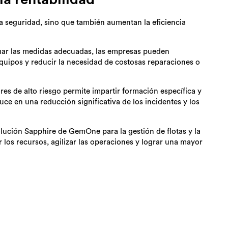
a seguridad, sino que también aumentan la eficiencia
mar las medidas adecuadas, las empresas pueden
equipos y reducir la necesidad de costosas reparaciones o
ores de alto riesgo permite impartir formación específica y
uce en una reducción significativa de los incidentes y los
lución Sapphire de GemOne para la gestión de flotas y la
 los recursos, agilizar las operaciones y lograr una mayor