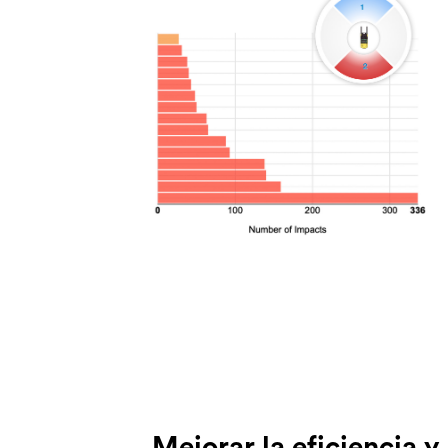
Mejorar la eficiencia y