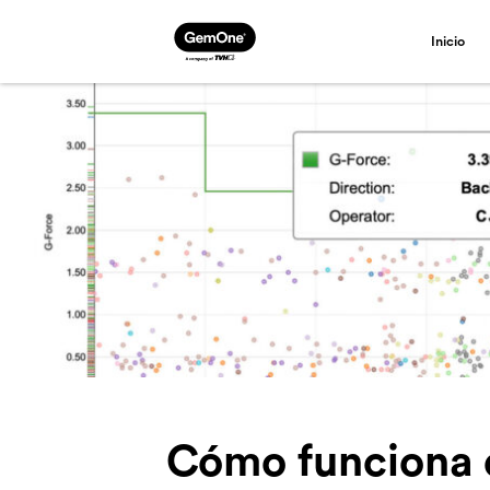
Inicio
Cómo funciona 