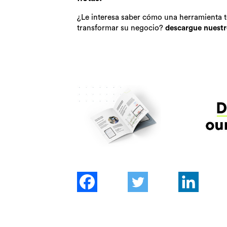
¿Le interesa saber cómo una herramienta
transformar su negocio?
descargue nuestro