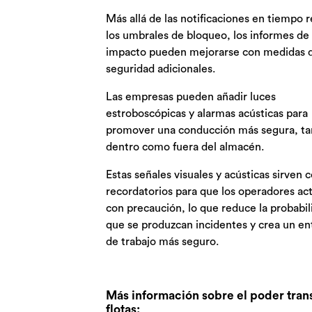
Más allá de las notificaciones en tiempo r
los umbrales de bloqueo, los informes de
impacto pueden mejorarse con medidas 
seguridad adicionales.
Las empresas pueden añadir luces
estroboscópicas y alarmas acústicas para
promover una conducción más segura, ta
dentro como fuera del almacén.
Estas señales visuales y acústicas sirven
recordatorios para que los operadores ac
con precaución, lo que reduce la probabil
que se produzcan incidentes y crea un en
de trabajo más seguro.
Más información sobre el poder tran
flotas: