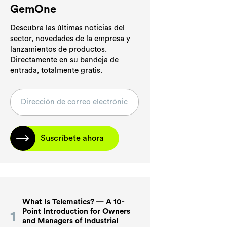
GemOne
Descubra las últimas noticias del
sector, novedades de la empresa y
lanzamientos de productos.
Directamente en su bandeja de
entrada, totalmente gratis.
Suscríbete ahora
What Is Telematics? — A 10-
Point Introduction for Owners
and Managers of Industrial