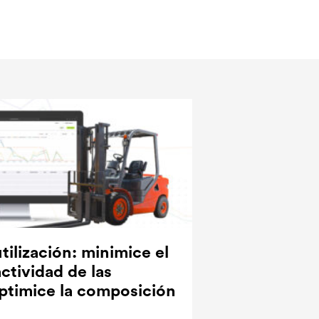
tilización: minimice el
ctividad de las
ptimice la composición