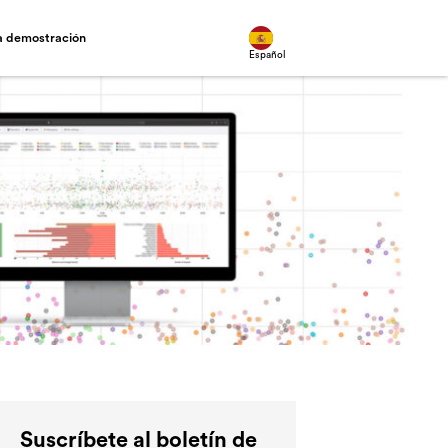
na demostración
Español
Suscríbete al boletín de