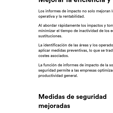
Los informes de impacto no solo mejoran l
operativa y la rentabilidad.
Al abordar rápidamente los impactos y to
minimizar el tiempo de inactividad de los 
sustituciones.
La identificación de las áreas y los operad
aplicar medidas preventivas, lo que se trad
costes asociados.
La función de informes de impacto de la so
seguridad permite a las empresas optimizar
productividad general.
Medidas de seguridad
mejoradas