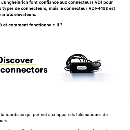
et Jungheinrich font confiance aux connecteurs VDI pour
urs types de connecteurs, mais le connecteur VDI-4458 est
hariots élévateurs.
8 et comment fonctionne-t-il ?
standardisée qui permet aux appareils télématiques de
eurs.