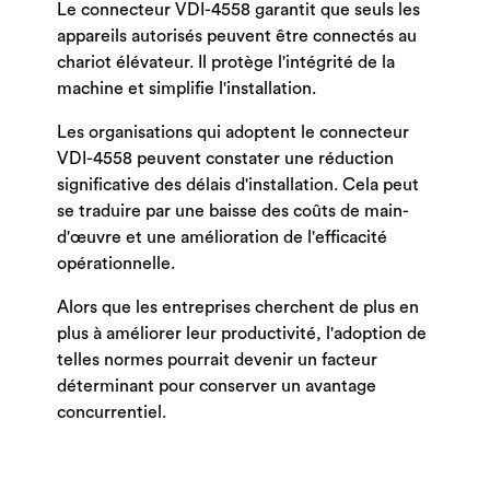
Le connecteur VDI-4558 garantit que seuls les
appareils autorisés peuvent être connectés au
chariot élévateur. Il protège l'intégrité de la
machine et simplifie l'installation.
Les organisations qui adoptent le connecteur
VDI-4558 peuvent constater une réduction
significative des délais d'installation.
Cela peut
se traduire par une baisse des coûts de main-
d'œuvre et une amélioration de l'efficacité
opérationnelle.
Alors que les entreprises cherchent de plus en
plus à améliorer leur productivité, l'adoption de
telles normes pourrait devenir un facteur
déterminant pour conserver un avantage
concurrentiel.