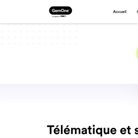
Accueil
Télématique et 