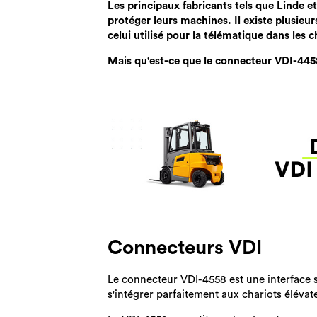
Les principaux fabricants tels que Linde 
protéger leurs machines. Il existe plusie
celui utilisé pour la télématique dans les c
Mais qu'est-ce que le connecteur VDI-445
Connecteurs VDI
Le connecteur VDI-4558 est une interface 
s'intégrer parfaitement aux chariots élévat