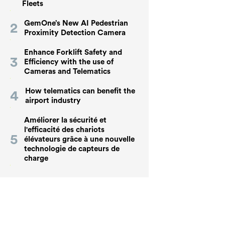
Fleets
GemOne’s New AI Pedestrian
Proximity Detection Camera
Enhance Forklift Safety and
Efficiency with the use of
Cameras and Telematics
How telematics can benefit the
airport industry
Améliorer la sécurité et
l'efficacité des chariots
élévateurs grâce à une nouvelle
technologie de capteurs de
charge