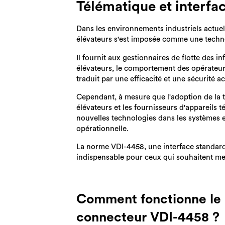
Télématique et interfa
Dans les environnements industriels actuel
élévateurs s'est imposée comme une techn
Il fournit aux gestionnaires de flotte des i
élévateurs, le comportement des opérateurs
traduit par une efficacité et une sécurité a
Cependant,
à mesure que l'adoption de la 
élévateurs et les fournisseurs d'appareils t
nouvelles technologies dans les systèmes ex
opérationnelle.
La norme VDI-4458, une interface standardi
indispensable pour ceux qui souhaitent me
Comment fonctionne le
connecteur VDI-4458 ?