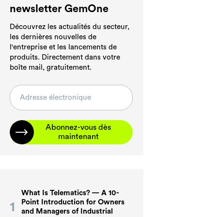
newsletter GemOne
Découvrez les actualités du secteur,
les dernières nouvelles de
l'entreprise et les lancements de
produits. Directement dans votre
boîte mail, gratuitement.
Abonnez-vous dès
maintenant
What Is Telematics? — A 10-
Point Introduction for Owners
and Managers of Industrial