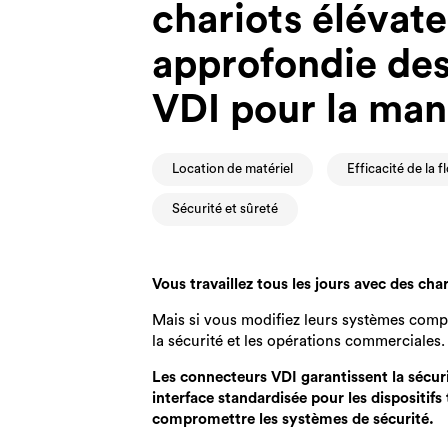
chariots élévate
approfondie de
VDI pour la ma
Location de matériel
Efficacité de la f
Sécurité et sûreté
Vous travaillez tous les jours avec des cha
Mais si vous modifiez leurs systèmes comp
la sécurité et les opérations commerciales.
Les connecteurs VDI garantissent la sécurit
interface standardisée pour les dispositif
compromettre les systèmes de sécurité.