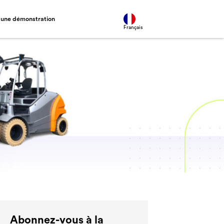
une démonstration
Français
Abonnez-vous à la