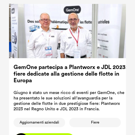
GemOne partecipa a Plantworx e JDL 2023:
fiere dedicate alla gestione delle flotte in
Europa
Giugno è stato un mese ricco di eventi per GemOne, che
ha presentato le sue soluzioni all'avanguardia per la
gestione delle flotte in due prestigiose fiere: Plantworx
2023 nel Regno Unito e JDL 2023 in Francia.
Aggiornamenti aziendali
Fiere