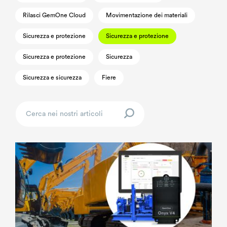
Rilasci GemOne Cloud
Movimentazione dei materiali
Sicurezza e protezione
Sicurezza e protezione
Sicurezza e protezione
Sicurezza
Sicurezza e sicurezza
Fiere