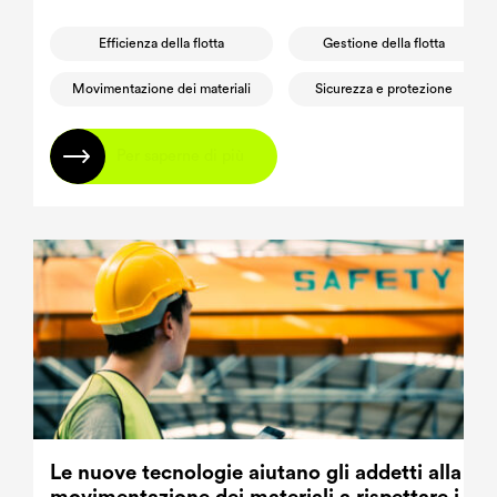
Efficienza della flotta
Gestione della flotta
Movimentazione dei materiali
Sicurezza e protezione
Per saperne di più
Le nuove tecnologie aiutano gli addetti alla