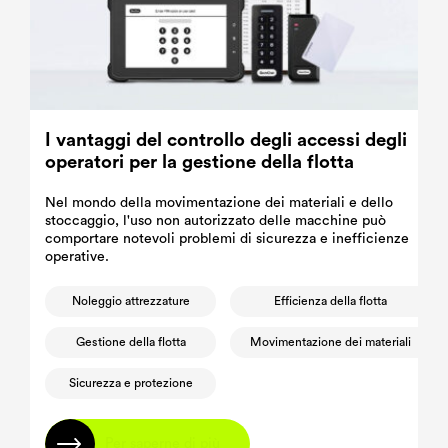
I vantaggi del controllo degli accessi degli
operatori per la gestione della flotta
Nel mondo della movimentazione dei materiali e dello
stoccaggio, l'uso non autorizzato delle macchine può
comportare notevoli problemi di sicurezza e inefficienze
operative.
Noleggio attrezzature
Efficienza della flotta
Gestione della flotta
Movimentazione dei materiali
Sicurezza e protezione
Per saperne di più