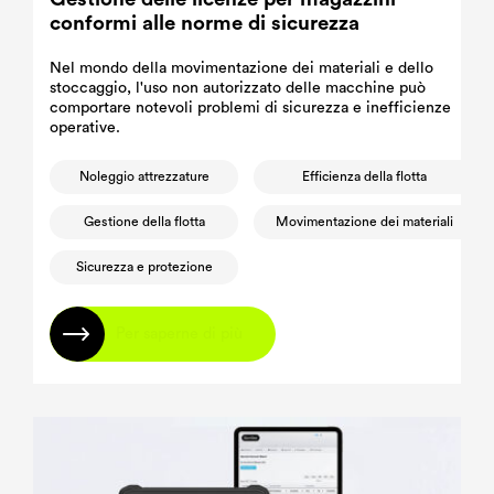
conformi alle norme di sicurezza
Nel mondo della movimentazione dei materiali e dello
stoccaggio, l'uso non autorizzato delle macchine può
comportare notevoli problemi di sicurezza e inefficienze
operative.
Noleggio attrezzature
Efficienza della flotta
Gestione della flotta
Movimentazione dei materiali
Sicurezza e protezione
Per saperne di più