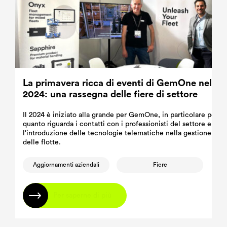
La primavera ricca di eventi di GemOne nel
2024: una rassegna delle fiere di settore
Il 2024 è iniziato alla grande per GemOne, in particolare per
quanto riguarda i contatti con i professionisti del settore e
l'introduzione delle tecnologie telematiche nella gestione
delle flotte.
Aggiornamenti aziendali
Fiere
Per saperne di più