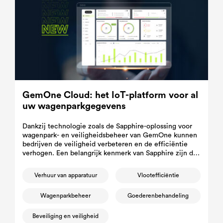
GemOne Cloud: het IoT-platform voor al
uw wagenparkgegevens
Dankzij technologie zoals de Sapphire-oplossing voor
wagenpark- en veiligheidsbeheer van GemOne kunnen
bedrijven de veiligheid verbeteren en de efficiëntie
verhogen. Een belangrijk kenmerk van Sapphire zijn de
geautomatiseerde veiligheidschecklists.
Verhuur van apparatuur
Vlootefficiëntie
Wagenparkbeheer
Goederenbehandeling
Beveiliging en veiligheid