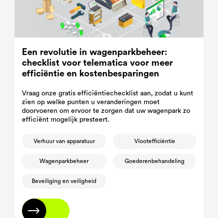
Een revolutie in wagenparkbeheer:
checklist voor telematica voor meer
efficiëntie en kostenbesparingen
Vraag onze gratis efficiëntiechecklist aan, zodat u kunt
zien op welke punten u veranderingen moet
doorvoeren om ervoor te zorgen dat uw wagenpark zo
efficiënt mogelijk presteert.
Verhuur van apparatuur
Vlootefficiëntie
Wagenparkbeheer
Goederenbehandeling
Beveiliging en veiligheid
Lees meer