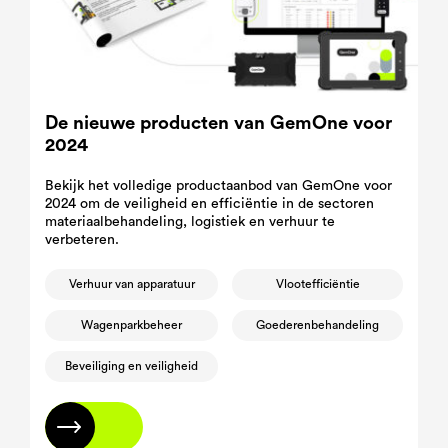
De nieuwe producten van GemOne voor
2024
Bekijk het volledige productaanbod van GemOne voor
2024 om de veiligheid en efficiëntie in de sectoren
materiaalbehandeling, logistiek en verhuur te
verbeteren.
Verhuur van apparatuur
Vlootefficiëntie
Wagenparkbeheer
Goederenbehandeling
Beveiliging en veiligheid
Lees meer