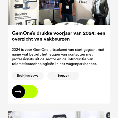
GemOne’s drukke voorjaar van 2024: een
overzicht van vakbeurzen
2024 is voor GemOne uitstekend van start gegaan, met
name wat betreft het leggen van contacten met
professionals uit de sector en de introductie van
telematicatechnologieën in het wagenparkbeheer.
Bedrijfsnieuws
Beurzen
Lees meer