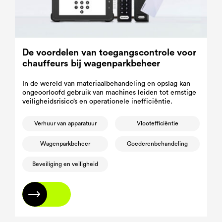
De voordelen van toegangscontrole voor
chauffeurs bij wagenparkbeheer
In de wereld van materiaalbehandeling en opslag kan
ongeoorloofd gebruik van machines leiden tot ernstige
veiligheidsrisico’s en operationele inefficiëntie.
Verhuur van apparatuur
Vlootefficiëntie
Wagenparkbeheer
Goederenbehandeling
Beveiliging en veiligheid
Lees meer