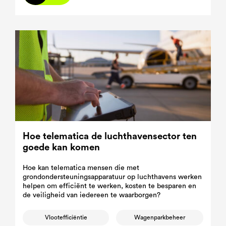
Hoe telematica de luchthavensector ten
goede kan komen
Hoe kan telematica mensen die met
grondondersteuningsapparatuur op luchthavens werken
helpen om efficiënt te werken, kosten te besparen en
de veiligheid van iedereen te waarborgen?
Vlootefficiëntie
Wagenparkbeheer