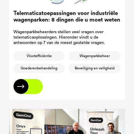
Telematicatoepassingen voor industriële
wagenparken: 8 dingen die u moet weten
Wagenparkbeheerders stellen veel vragen over
telematicaoplossingen. Hieronder vindt u de
antwoorden op 7 van de meest gestelde vragen.
Vlootefficiëntie
Wagenparkbeheer
Goederenbehandeling
Beveiliging en veiligheid
Lees meer