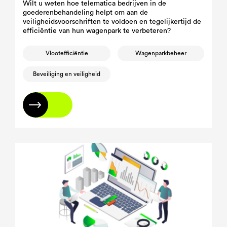
Wilt u weten hoe telematica bedrijven in de
goederenbehandeling helpt om aan de
veiligheidsvoorschriften te voldoen en tegelijkertijd de
efficiëntie van hun wagenpark te verbeteren?
Vlootefficiëntie
Wagenparkbeheer
Beveiliging en veiligheid
Lees meer