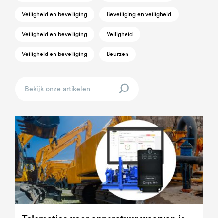
Veiligheid en beveiliging
Beveiliging en veiligheid
Veiligheid en beveiliging
Veiligheid
Veiligheid en beveiliging
Beurzen