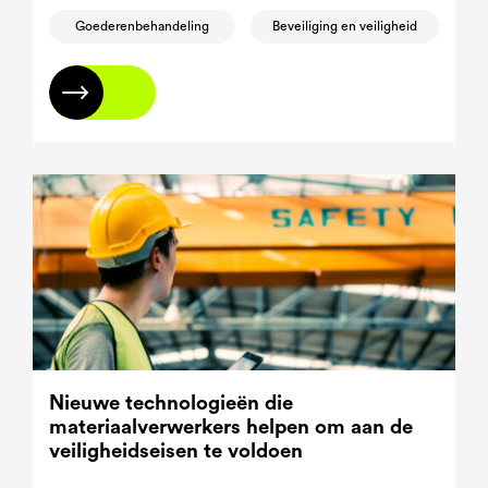
Goederenbehandeling
Beveiliging en veiligheid
Lees meer
Nieuwe technologieën die
materiaalverwerkers helpen om aan de
veiligheidseisen te voldoen