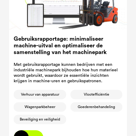
Gebruiksrapportage: minimaliseer
machine-uitval en optimaliseer de
samenstelling van het machinepark
Met gebruiksrapportage kunnen bedrijven met een
industriële machinepark bijhouden hoe hun materieel
wordt gebruikt, waardoor ze essentiële inzichten
krijgen in machine-uren en gebruikspatronen.
Verhuur van apparatuur
Vlootefficiëntie
Wagenparkbeheer
Goederenbehandeling
Beveiliging en veiligheid