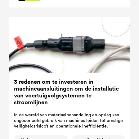
3 redenen om te investeren in
machineaansluitingen om de installatie
van voertuigvolgsystemen te
stroomlijnen
In de wereld van materiaalbehandeling en opslag kan
ongeoorloofd gebruik van machines leiden tot ernstige
veiligheidsrisico’s en operationele inefficiëntie.