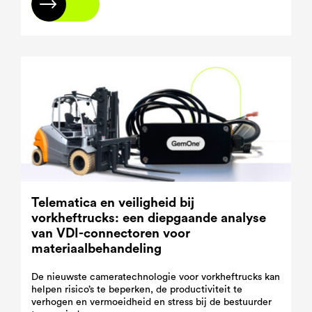
Lees meer
Telematica en veiligheid bij
vorkheftrucks: een diepgaande analyse
van VDI-connectoren voor
materiaalbehandeling
De nieuwste cameratechnologie voor vorkheftrucks kan
helpen risico’s te beperken, de productiviteit te
verhogen en vermoeidheid en stress bij de bestuurder