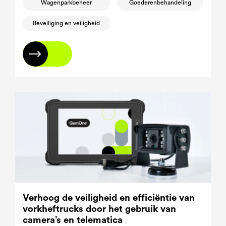
Wagenparkbeheer
Goederenbehandeling
Beveiliging en veiligheid
Lees meer
Verhoog de veiligheid en efficiëntie van
vorkheftrucks door het gebruik van
camera’s en telematica