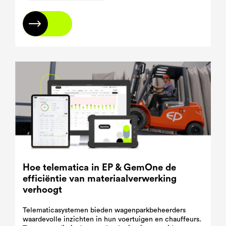
Lees meer
Hoe telematica in EP & GemOne de
efficiëntie van materiaalverwerking
verhoogt
Telematicasystemen bieden wagenparkbeheerders
waardevolle inzichten in hun voertuigen en chauffeurs.