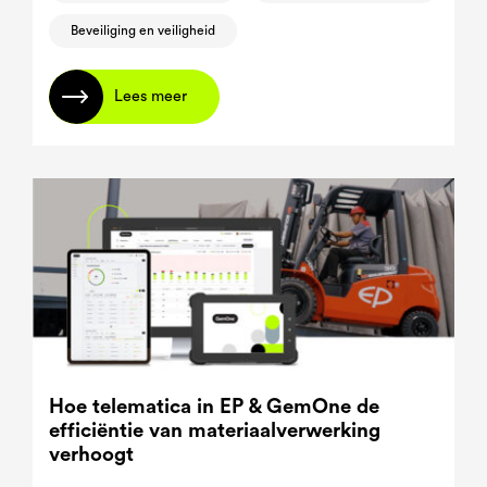
Beveiliging en veiligheid
Lees meer
Hoe telematica in EP & GemOne de
efficiëntie van materiaalverwerking
verhoogt