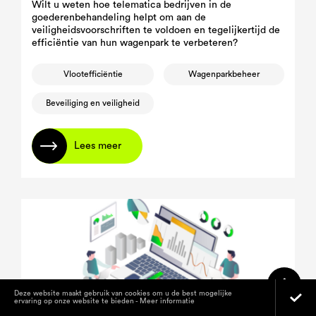
Wilt u weten hoe telematica bedrijven in de
goederenbehandeling helpt om aan de
veiligheidsvoorschriften te voldoen en tegelijkertijd de
efficiëntie van hun wagenpark te verbeteren?
Vlootefficiëntie
Wagenparkbeheer
Beveiliging en veiligheid
Lees meer
Deze website maakt gebruik van cookies om u de best mogelijke
ervaring op onze website te bieden -
Meer informatie