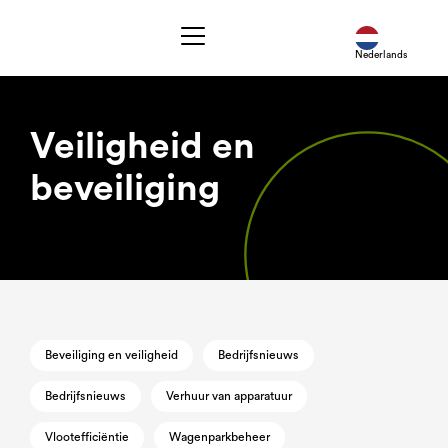
Nederlands
Veiligheid en
beveiliging
Beveiliging en veiligheid
Bedrijfsnieuws
Bedrijfsnieuws
Verhuur van apparatuur
Vlootefficiëntie
Wagenparkbeheer