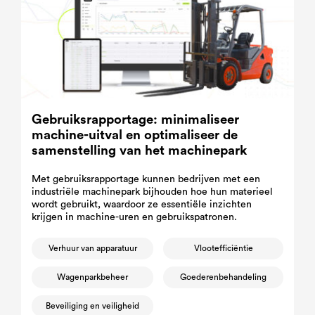
Gebruiksrapportage: minimaliseer
machine-uitval en optimaliseer de
samenstelling van het machinepark
Met gebruiksrapportage kunnen bedrijven met een
industriële machinepark bijhouden hoe hun materieel
wordt gebruikt, waardoor ze essentiële inzichten
krijgen in machine-uren en gebruikspatronen.
Verhuur van apparatuur
Vlootefficiëntie
Wagenparkbeheer
Goederenbehandeling
Beveiliging en veiligheid