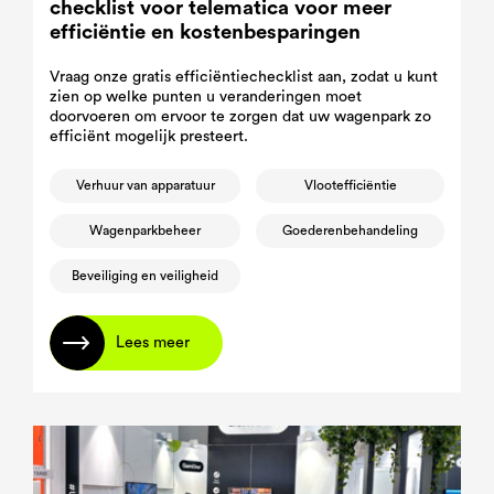
checklist voor telematica voor meer
efficiëntie en kostenbesparingen
Vraag onze gratis efficiëntiechecklist aan, zodat u kunt
zien op welke punten u veranderingen moet
doorvoeren om ervoor te zorgen dat uw wagenpark zo
efficiënt mogelijk presteert.
Verhuur van apparatuur
Vlootefficiëntie
Wagenparkbeheer
Goederenbehandeling
Beveiliging en veiligheid
Lees meer