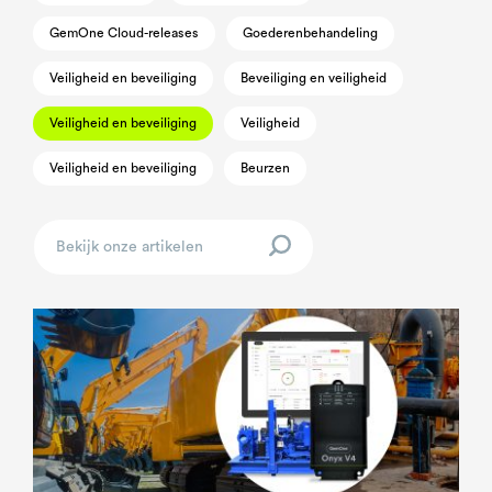
GemOne Cloud-releases
Goederenbehandeling
Veiligheid en beveiliging
Beveiliging en veiligheid
Veiligheid en beveiliging
Veiligheid
Veiligheid en beveiliging
Beurzen