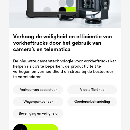
Verhoog de veiligheid en efficiëntie van
vorkheftrucks door het gebruik van
camera’s en telematica
De nieuwste cameratechnologie voor vorkheftrucks kan
helpen risico’s te beperken, de productiviteit te
verhogen en vermoeidheid en stress bij de bestuurder
te verminderen.
Verhuur van apparatuur
Vlootefficiëntie
Wagenparkbeheer
Goederenbehandeling
Beveiliging en veiligheid