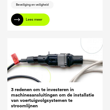
Beveiliging en veiligheid
Lees meer
3 redenen om te investeren in
machineaansluitingen om de installatie
van voertuigvolgsystemen te
stroomlijnen