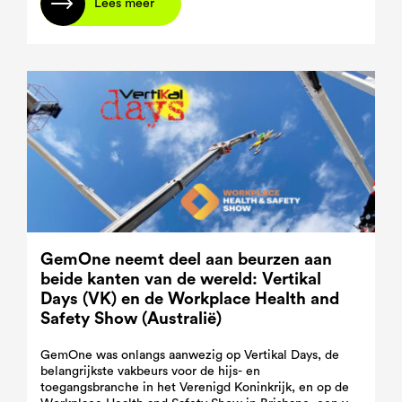
Lees meer
GemOne neemt deel aan beurzen aan
beide kanten van de wereld: Vertikal
Days (VK) en de Workplace Health and
Safety Show (Australië)
GemOne was onlangs aanwezig op Vertikal Days, de
belangrijkste vakbeurs voor de hijs- en
toegangsbranche in het Verenigd Koninkrijk, en op de