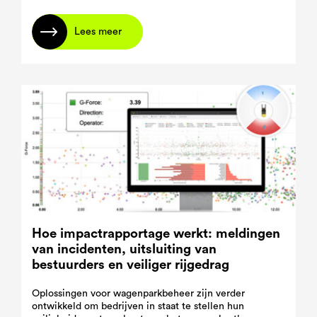
Lees meer
Hoe impactrapportage werkt: meldingen
van incidenten, uitsluiting van
bestuurders en veiliger rijgedrag
Oplossingen voor wagenparkbeheer zijn verder
ontwikkeld om bedrijven in staat te stellen hun