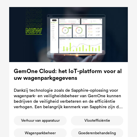
GemOne Cloud: het IoT-platform voor al
uw wagenparkgegevens
Dankzij technologie zoals de Sapphire-oplossing voor
wagenpark- en veiligheidsbeheer van GemOne kunnen
bedrijven de veiligheid verbeteren en de efficiëntie
verhogen. Een belangrijk kenmerk van Sapphire zijn de
geautomatiseerde veiligheidschecklists.
Verhuur van apparatuur
Vlootefficiëntie
Wagenparkbeheer
Goederenbehandeling