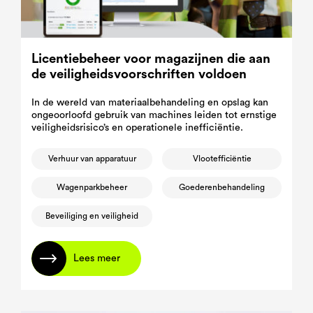
Licentiebeheer voor magazijnen die aan
de veiligheidsvoorschriften voldoen
In de wereld van materiaalbehandeling en opslag kan
ongeoorloofd gebruik van machines leiden tot ernstige
veiligheidsrisico’s en operationele inefficiëntie.
Verhuur van apparatuur
Vlootefficiëntie
Wagenparkbeheer
Goederenbehandeling
Beveiliging en veiligheid
Lees meer