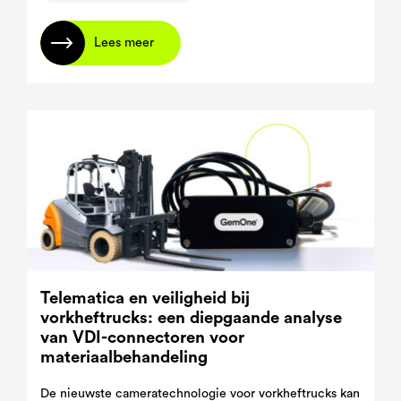
Lees meer
Telematica en veiligheid bij
vorkheftrucks: een diepgaande analyse
van VDI-connectoren voor
materiaalbehandeling
De nieuwste cameratechnologie voor vorkheftrucks kan