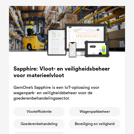
Sapphire: Vloot- en veiligheidsbeheer
voor materieelvloot
GemOne’s Sapphire is een IoT-oplossing voor
wagenpark- en veiligheidsbeheer voor de
goederenbehandelingssector.
Vlootefficiëntie
Wagenparkbeheer
Goederenbehandeling
Beveiliging en veiligheid