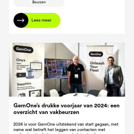
Beurzen
Lees meer
GemOne’s drukke voorjaar van 2024: een
overzicht van vakbeurzen
2024 is voor GemOne uitstekend van start gegaan, met
name wat betreft het leggen van contacten met