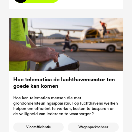
Hoe telematica de luchthavensector ten
goede kan komen
Hoe kan telematica mensen die met
grondondersteuningsapparatuur op luchthavens werken
helpen om efficiënt te werken, kosten te besparen en
de veiligheid van iedereen te waarborgen?
Vlootefficiëntie
Wagenparkbeheer