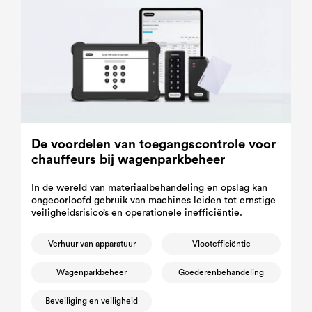
De voordelen van toegangscontrole voor
chauffeurs bij wagenparkbeheer
In de wereld van materiaalbehandeling en opslag kan
ongeoorloofd gebruik van machines leiden tot ernstige
veiligheidsrisico’s en operationele inefficiëntie.
Verhuur van apparatuur
Vlootefficiëntie
Wagenparkbeheer
Goederenbehandeling
Beveiliging en veiligheid