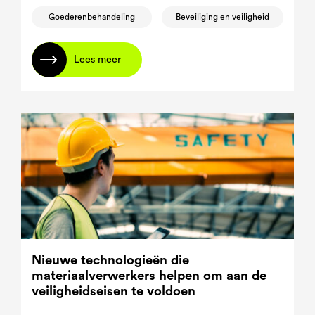
Goederenbehandeling
Beveiliging en veiligheid
Lees meer
Nieuwe technologieën die
materiaalverwerkers helpen om aan de
veiligheidseisen te voldoen