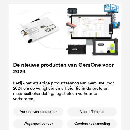
De nieuwe producten van GemOne voor
2024
Bekijk het volledige productaanbod van GemOne voor
2024 om de veiligheid en efficiëntie in de sectoren
materiaalbehandeling, logistiek en verhuur te
verbeteren.
Verhuur van apparatuur
Vlootefficiëntie
Wagenparkbeheer
Goederenbehandeling