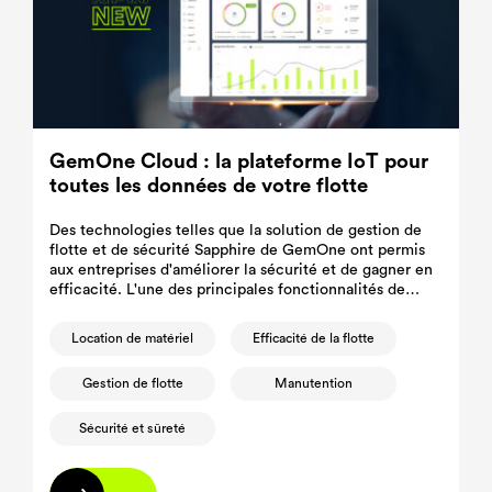
GemOne Cloud : la plateforme IoT pour
toutes les données de votre flotte
Des technologies telles que la solution de gestion de
flotte et de sécurité Sapphire de GemOne ont permis
aux entreprises d'améliorer la sécurité et de gagner en
efficacité. L'une des principales fonctionnalités de
Sapphire réside dans ses listes de contrôle de sécurité
automatisées.
Location de matériel
Efficacité de la flotte
Gestion de flotte
Manutention
Sécurité et sûreté