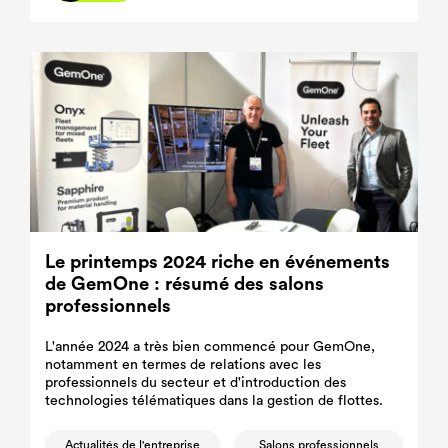
Le printemps 2024 riche en événements
de GemOne : résumé des salons
professionnels
L'année 2024 a très bien commencé pour GemOne,
notamment en termes de relations avec les
professionnels du secteur et d'introduction des
technologies télématiques dans la gestion de flottes.
Actualités de l'entreprise
Salons professionnels