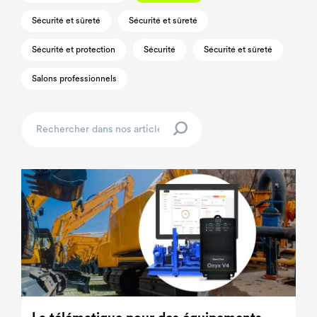
Sécurité et sûreté
Sécurité et sûreté
Sécurité et protection
Sécurité
Sécurité et sûreté
Salons professionnels