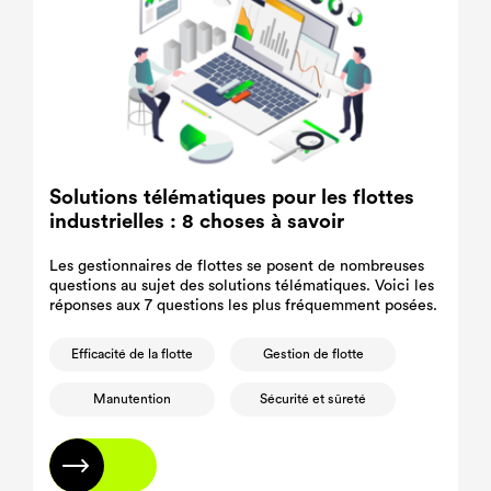
Solutions télématiques pour les flottes
industrielles : 8 choses à savoir
Les gestionnaires de flottes se posent de nombreuses
questions au sujet des solutions télématiques. Voici les
réponses aux 7 questions les plus fréquemment posées.
Efficacité de la flotte
Gestion de flotte
Manutention
Sécurité et sûreté
En savoir plus