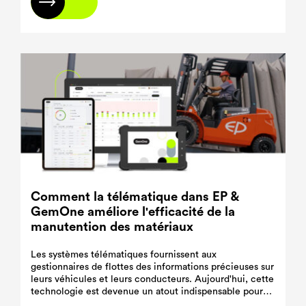
En savoir plus
Comment la télématique dans EP &
GemOne améliore l'efficacité de la
manutention des matériaux
Les systèmes télématiques fournissent aux
gestionnaires de flottes des informations précieuses sur
leurs véhicules et leurs conducteurs. Aujourd'hui, cette
technologie est devenue un atout indispensable pour
les chefs d'entreprise et les gestionnaires de flottes,