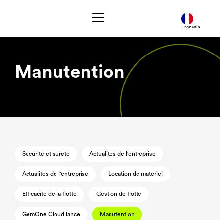
Français
Manutention
Sécurité et sûreté
Actualités de l'entreprise
Actualités de l'entreprise
Location de matériel
Efficacité de la flotte
Gestion de flotte
GemOne Cloud lance
Manutention