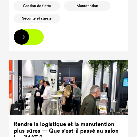
Gestion de flotte
Manutention
Sécurité et sûreté
En savoir plus
Rendre la logistique et la manutention
plus sûres — Que s'est-il passé au salon