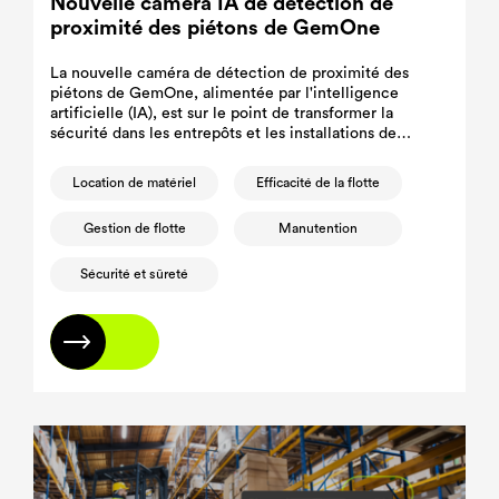
Nouvelle caméra IA de détection de
proximité des piétons de GemOne
La nouvelle caméra de détection de proximité des
piétons de GemOne, alimentée par l'intelligence
artificielle (IA), est sur le point de transformer la
sécurité dans les entrepôts et les installations de
production.
Location de matériel
Efficacité de la flotte
Gestion de flotte
Manutention
Sécurité et sûreté
En savoir plus