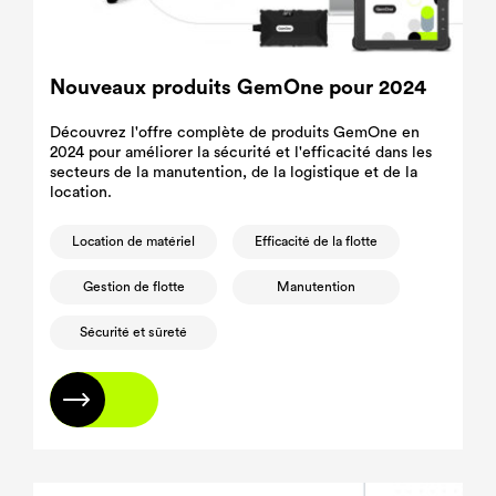
Nouveaux produits GemOne pour 2024
Découvrez l'offre complète de produits GemOne en
2024 pour améliorer la sécurité et l'efficacité dans les
secteurs de la manutention, de la logistique et de la
location.
Location de matériel
Efficacité de la flotte
Gestion de flotte
Manutention
Sécurité et sûreté
En savoir plus