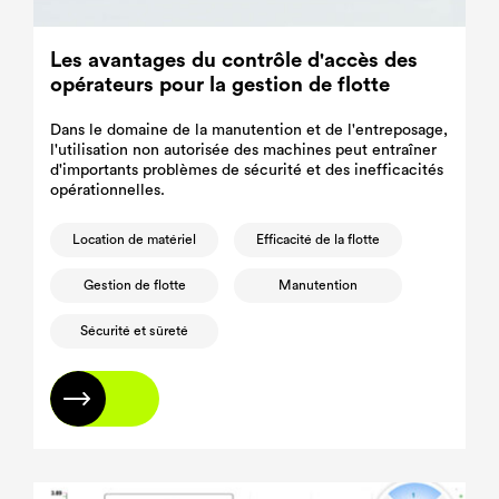
Les avantages du contrôle d'accès des
opérateurs pour la gestion de flotte
Dans le domaine de la manutention et de l'entreposage,
l'utilisation non autorisée des machines peut entraîner
d'importants problèmes de sécurité et des inefficacités
opérationnelles.
Location de matériel
Efficacité de la flotte
Gestion de flotte
Manutention
Sécurité et sûreté
En savoir plus