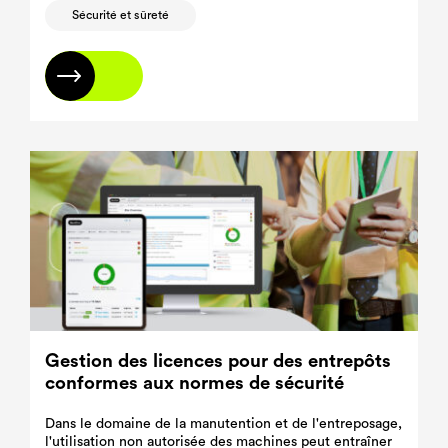
Sécurité et sûreté
En savoir plus
Gestion des licences pour des entrepôts
conformes aux normes de sécurité
Dans le domaine de la manutention et de l'entreposage,
l'utilisation non autorisée des machines peut entraîner