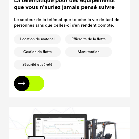
La télématique pour des équipements
que vous n'auriez jamais pensé suivre
Le secteur de la télématique touche la vie de tant de
personnes sans que celles-ci s'en rendent compte.
Location de matériel
Efficacité de la flotte
Gestion de flotte
Manutention
Sécurité et sûreté
En savoir plus