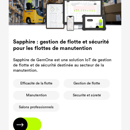
Sapphire : gestion de flotte et sécurité
pour les flottes de manutention
Sapphire de GemOne est une solution IoT de gestion
de flotte et de sécurité destinée au secteur de la
manutention.
Efficacité de la flotte
Gestion de flotte
Manutention
Sécurité et sûreté
Salons professionnels
En savoir plus