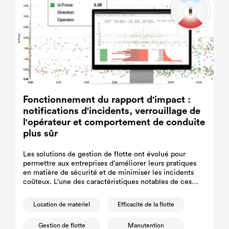
Fonctionnement du rapport d'impact :
notifications d'incidents, verrouillage de
l'opérateur et comportement de conduite
plus sûr
Les solutions de gestion de flotte ont évolué pour
permettre aux entreprises d'améliorer leurs pratiques
en matière de sécurité et de minimiser les incidents
coûteux. L'une des caractéristiques notables de ces
nouvelles technologies de gestion de flotte est la
création de rapports d'impact.
Location de matériel
Efficacité de la flotte
Gestion de flotte
Manutention