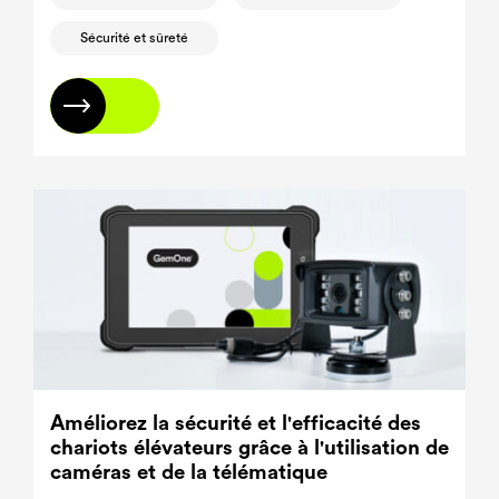
Sécurité et sûreté
En savoir plus
Améliorez la sécurité et l'efficacité des
chariots élévateurs grâce à l'utilisation de
caméras et de la télématique