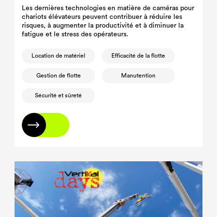
Les dernières technologies en matière de caméras pour
chariots élévateurs peuvent contribuer à réduire les
risques, à augmenter la productivité et à diminuer la
fatigue et le stress des opérateurs.
Location de matériel
Efficacité de la flotte
Gestion de flotte
Manutention
Sécurité et sûreté
En savoir plus