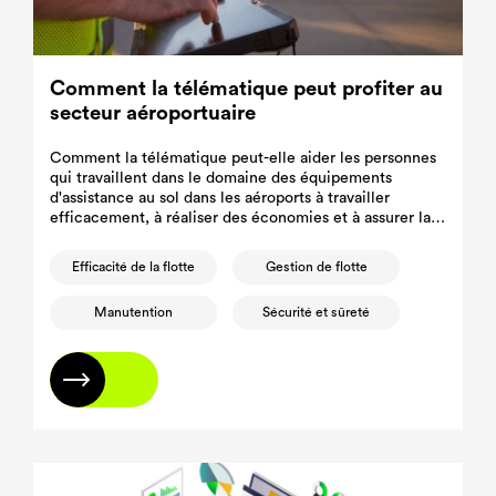
Comment la télématique peut profiter au
secteur aéroportuaire
Comment la télématique peut-elle aider les personnes
qui travaillent dans le domaine des équipements
d'assistance au sol dans les aéroports à travailler
efficacement, à réaliser des économies et à assurer la
sécurité de tous ?
Efficacité de la flotte
Gestion de flotte
Manutention
Sécurité et sûreté
En savoir plus