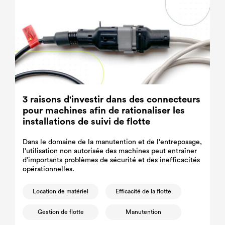
3 raisons d'investir dans des connecteurs
pour machines afin de rationaliser les
installations de suivi de flotte
Dans le domaine de la manutention et de l'entreposage,
l'utilisation non autorisée des machines peut entraîner
d'importants problèmes de sécurité et des inefficacités
opérationnelles.
Location de matériel
Efficacité de la flotte
Gestion de flotte
Manutention