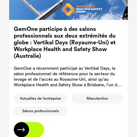
GemOne participe à des salons
professionnels aux deux extrémités du
globe : Vertikal Days (Royaume-Uni) et
Workplace Health and Safety Show
(Australie)
GemOne a récemment participé au Vertikal Days, le
salon professionnel de référence pour le secteur du
levage et de l'accès au Royaume-Uni, ainsi qu'au
Workplace Health and Safety Show à Brisbane, l'un des
principaux salons professionnels en Australie.
Actualités de l'entreprise
Manutention
Salons professionnels
En savoir plus