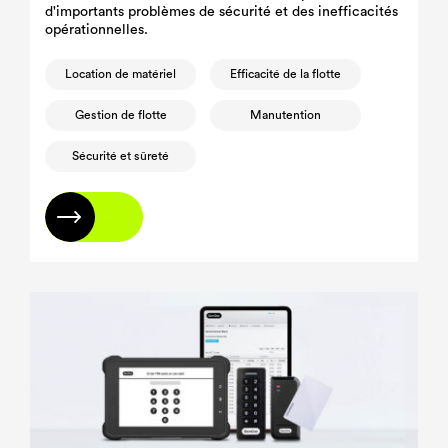
d'importants problèmes de sécurité et des inefficacités
opérationnelles.
Location de matériel
Efficacité de la flotte
Gestion de flotte
Manutention
Sécurité et sûreté
En savoir plus