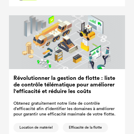
Révolutionner la gestion de flotte : liste
de contrôle télématique pour améliorer
l'efficacité et réduire les coûts
Obtenez gratuitement notre liste de contrôle
d'efficacité afin d'identifier les domaines à améliorer
pour garantir une efficacité maximale de votre flotte.
Location de matériel
Efficacité de la flotte