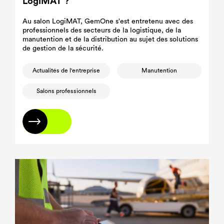
LogiMAT ?
Au salon LogiMAT, GemOne s'est entretenu avec des
professionnels des secteurs de la logistique, de la
manutention et de la distribution au sujet des solutions
de gestion de la sécurité.
Actualités de l'entreprise
Manutention
Salons professionnels
En savoir plus