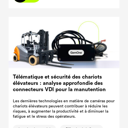
Télématique et sécurité des chariots
élévateurs : analyse approfondie des
connecteurs VDI pour la manutention
Les dernières technologies en matière de caméras pour
chariots élévateurs peuvent contribuer à réduire les
risques, à augmenter la productivité et à diminuer la
fatigue et le stress des opérateurs.