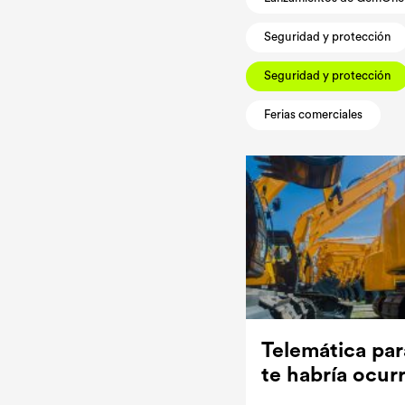
Seguridad y protección
Seguridad y protección
Ferias comerciales
Telemática pa
te habría ocurr