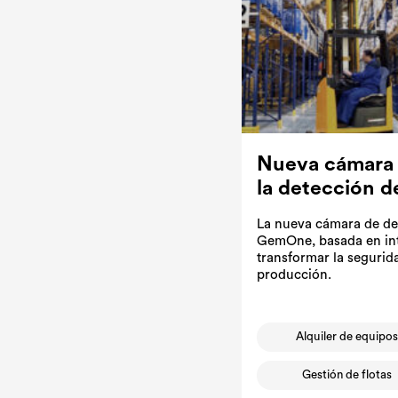
Nueva cámara
la detección 
La nueva cámara de de
GemOne, basada en intel
transformar la segurid
producción.
Alquiler de equipo
Gestión de flotas