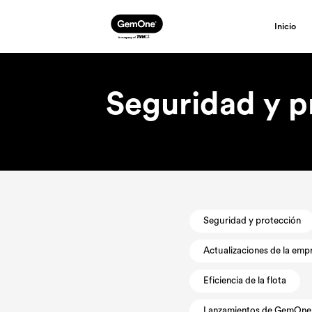
Inicio
Seguridad y p
Seguridad y protección
Actualizaciones de la emp
Eficiencia de la flota
Lanzamientos de GemOne