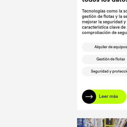
Tecnologías como la s
gestión de flotas y la
mejorar la seguridad y
característica clave de
comprobación de segu
Alquiler de equipo
Gestión de flotas
Seguridad y protecc
Leer más