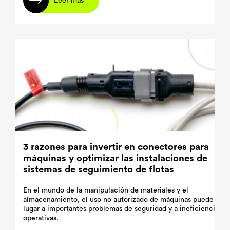
Leer más
3 razones para invertir en conectores para
máquinas y optimizar las instalaciones de
sistemas de seguimiento de flotas
En el mundo de la manipulación de materiales y el
almacenamiento, el uso no autorizado de máquinas puede dar
lugar a importantes problemas de seguridad y a ineficiencias
operativas.