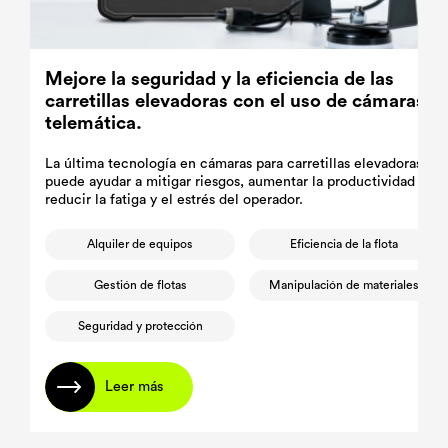
Mejore la seguridad y la eficiencia de las
carretillas elevadoras con el uso de cámaras y
telemática.
La última tecnología en cámaras para carretillas elevadoras
puede ayudar a mitigar riesgos, aumentar la productividad y
reducir la fatiga y el estrés del operador.
Alquiler de equipos
Eficiencia de la flota
Gestión de flotas
Manipulación de materiales
Seguridad y protección
Leer más