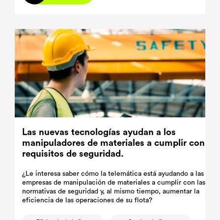
Las nuevas tecnologías ayudan a los
manipuladores de materiales a cumplir con los
requisitos de seguridad.
¿Le interesa saber cómo la telemática está ayudando a las
empresas de manipulación de materiales a cumplir con las
normativas de seguridad y, al mismo tiempo, aumentar la
eficiencia de las operaciones de su flota?