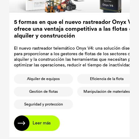
5 formas en que el nuevo rastreador Onyx V4
ofrece una ventaja competitiva a las flotas de
alquiler y construcción
El nuevo rastreador telemático Onyx V4: una solución diseñada
para proporcionar a los gestores de flotas de los sectores del
alquiler y la construcción las herramientas que necesitan para
optimizar las operaciones, reducir el tiempo de inactividad y
mantener la seguridad de los equipos.
Alquiler de equipos
Eficiencia de la flota
Gestión de flotas
Manipulación de materiales
Seguridad y protección
Leer más