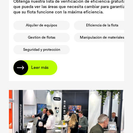
Obtenga nuestra lista de verificación de eficiencia gratuita par
que pueda ver las áreas que necesita cambiar para garantizar
que su flota funcione con la máxima eficiencia.
Alquiler de equipos
Eficiencia de la flota
Gestión de flotas
Manipulación de materiales
Seguridad y protección
Leer más