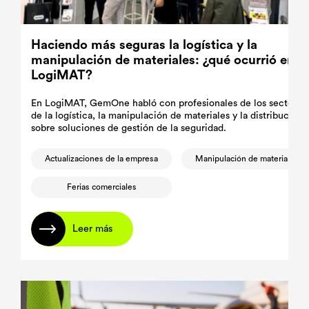
Haciendo más seguras la logística y la
manipulación de materiales: ¿qué ocurrió en
LogiMAT?
En LogiMAT, GemOne habló con profesionales de los sectores
de la logística, la manipulación de materiales y la distribución
sobre soluciones de gestión de la seguridad.
Actualizaciones de la empresa
Manipulación de materiales
Ferias comerciales
Leer más