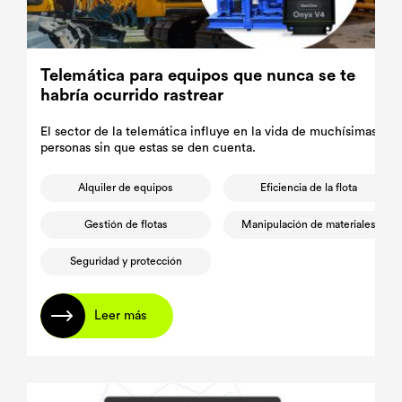
Telemática para equipos que nunca se te
habría ocurrido rastrear
El sector de la telemática influye en la vida de muchísimas
personas sin que estas se den cuenta.
Alquiler de equipos
Eficiencia de la flota
Gestión de flotas
Manipulación de materiales
Seguridad y protección
Leer más