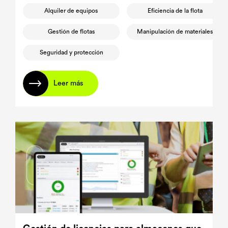
Alquiler de equipos
Eficiencia de la flota
Gestión de flotas
Manipulación de materiales
Seguridad y protección
Leer más