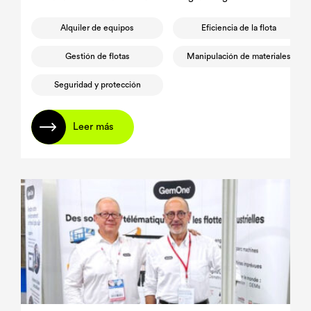
la generación de informes de impacto.
Alquiler de equipos
Eficiencia de la flota
Gestión de flotas
Manipulación de materiales
Seguridad y protección
Leer más