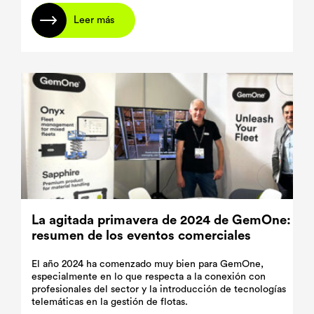
Leer más
La agitada primavera de 2024 de GemOne:
resumen de los eventos comerciales
El año 2024 ha comenzado muy bien para GemOne,
especialmente en lo que respecta a la conexión con
profesionales del sector y la introducción de tecnologías
telemáticas en la gestión de flotas.