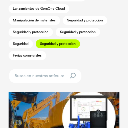
Lanzamientos de GemOne Cloud
Manipulación de materiales
Seguridad y protección
Seguridad y protección
Seguridad y protección
Seguridad
Seguridad y protección
Ferias comerciales