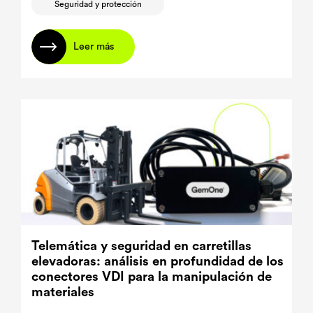
Seguridad y protección
Leer más
Telemática y seguridad en carretillas
elevadoras: análisis en profundidad de los
conectores VDI para la manipulación de
materiales