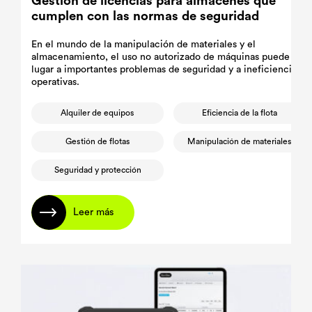
Gestión de licencias para almacenes que
cumplen con las normas de seguridad
En el mundo de la manipulación de materiales y el
almacenamiento, el uso no autorizado de máquinas puede dar
lugar a importantes problemas de seguridad y a ineficiencias
operativas.
Alquiler de equipos
Eficiencia de la flota
Gestión de flotas
Manipulación de materiales
Seguridad y protección
Leer más