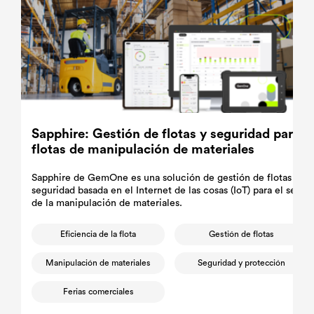
Sapphire: Gestión de flotas y seguridad para
flotas de manipulación de materiales
Sapphire de GemOne es una solución de gestión de flotas y
seguridad basada en el Internet de las cosas (IoT) para el sector
de la manipulación de materiales.
Eficiencia de la flota
Gestión de flotas
Manipulación de materiales
Seguridad y protección
Ferias comerciales