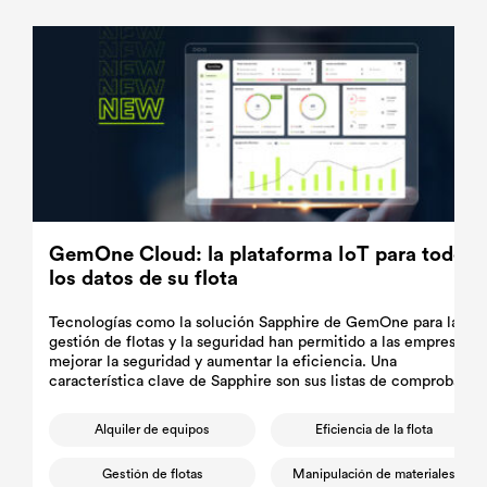
GemOne Cloud: la plataforma IoT para todos
los datos de su flota
Tecnologías como la solución Sapphire de GemOne para la
gestión de flotas y la seguridad han permitido a las empresas
mejorar la seguridad y aumentar la eficiencia. Una
característica clave de Sapphire son sus listas de comprobació
de seguridad automatizadas.
Alquiler de equipos
Eficiencia de la flota
Gestión de flotas
Manipulación de materiales