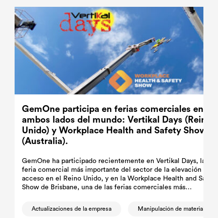
GemOne participa en ferias comerciales en
ambos lados del mundo: Vertikal Days (Reino
Unido) y Workplace Health and Safety Show
(Australia).
GemOne ha participado recientemente en Vertikal Days, la
feria comercial más importante del sector de la elevación y el
acceso en el Reino Unido, y en la Workplace Health and Safety
Show de Brisbane, una de las ferias comerciales más
importantes de Australia.
Actualizaciones de la empresa
Manipulación de materiales