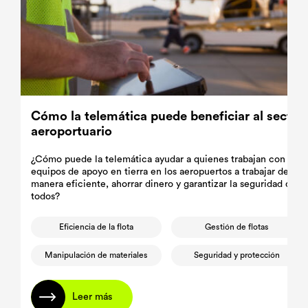
Cómo la telemática puede beneficiar al sector
aeroportuario
¿Cómo puede la telemática ayudar a quienes trabajan con
equipos de apoyo en tierra en los aeropuertos a trabajar de
manera eficiente, ahorrar dinero y garantizar la seguridad de
todos?
Eficiencia de la flota
Gestión de flotas
Manipulación de materiales
Seguridad y protección
Leer más