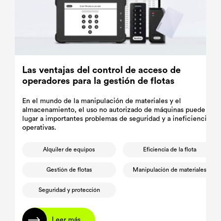
Las ventajas del control de acceso de
operadores para la gestión de flotas
En el mundo de la manipulación de materiales y el
almacenamiento, el uso no autorizado de máquinas puede dar
lugar a importantes problemas de seguridad y a ineficiencias
operativas.
Alquiler de equipos
Eficiencia de la flota
Gestión de flotas
Manipulación de materiales
Seguridad y protección
Leer más