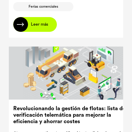
Ferias comerciales
Leer más
Revolucionando la gestión de flotas: lista de
verificación telemática para mejorar la
eficiencia y ahorrar costes