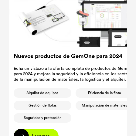
Nuevos productos de GemOne para 2024
Echa un vistazo a la oferta completa de productos de GemOne
para 2024 y mejora la seguridad y la eficiencia en los sectores
de la manipulación de materiales, la logística y el alquiler.
Alquiler de equipos
Eficiencia de la flota
Gestión de flotas
Manipulación de materiales
Seguridad y protección