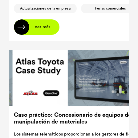
Actualizaciones de la empresa
Ferias comerciales
Leer más
Caso práctico: Concesionario de equipos de
manipulación de materiales
Los sistemas telemáticos proporcionan a los gestores de flotas