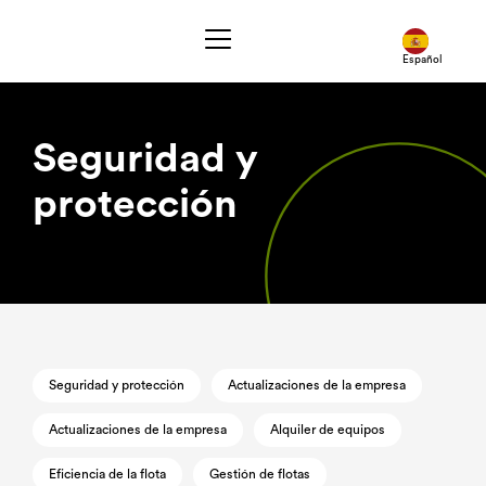
Español
Seguridad y
protección
Seguridad y protección
Actualizaciones de la empresa
Actualizaciones de la empresa
Alquiler de equipos
Eficiencia de la flota
Gestión de flotas