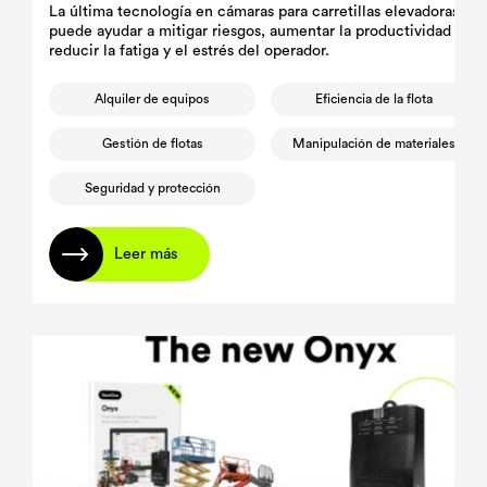
La última tecnología en cámaras para carretillas elevadoras
puede ayudar a mitigar riesgos, aumentar la productividad y
reducir la fatiga y el estrés del operador.
Alquiler de equipos
Eficiencia de la flota
Gestión de flotas
Manipulación de materiales
Seguridad y protección
Leer más