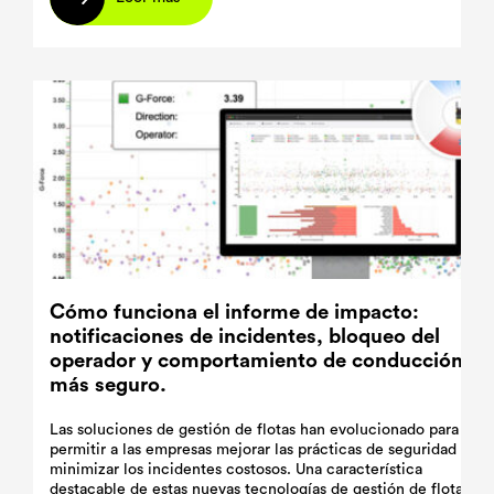
Cómo funciona el informe de impacto:
notificaciones de incidentes, bloqueo del
operador y comportamiento de conducción
más seguro.
Las soluciones de gestión de flotas han evolucionado para
permitir a las empresas mejorar las prácticas de seguridad y
minimizar los incidentes costosos. Una característica
destacable de estas nuevas tecnologías de gestión de flotas es