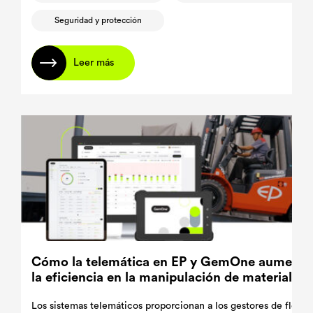
Seguridad y protección
Leer más
Cómo la telemática en EP y GemOne aumenta
la eficiencia en la manipulación de materiales
Los sistemas telemáticos proporcionan a los gestores de flotas