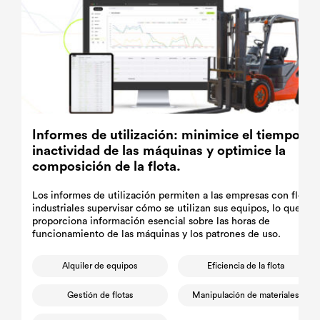
Informes de utilización: minimice el tiempo de
inactividad de las máquinas y optimice la
composición de la flota.
Los informes de utilización permiten a las empresas con flotas
industriales supervisar cómo se utilizan sus equipos, lo que
proporciona información esencial sobre las horas de
funcionamiento de las máquinas y los patrones de uso.
Alquiler de equipos
Eficiencia de la flota
Gestión de flotas
Manipulación de materiales