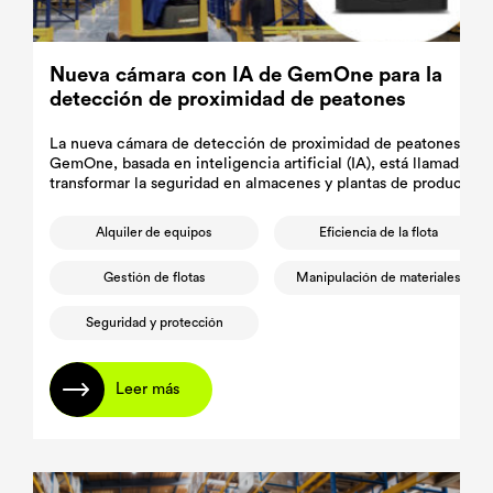
Nueva cámara con IA de GemOne para la
detección de proximidad de peatones
La nueva cámara de detección de proximidad de peatones de
GemOne, basada en inteligencia artificial (IA), está llamada a
transformar la seguridad en almacenes y plantas de producción
Alquiler de equipos
Eficiencia de la flota
Gestión de flotas
Manipulación de materiales
Seguridad y protección
Leer más